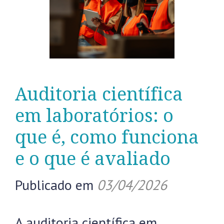
Auditoria científica
em laboratórios: o
que é, como funciona
e o que é avaliado
Publicado em
03/04/2026
A auditoria científica em