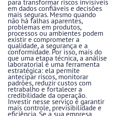
para transformar riscos invisíveis
em dados confiáveis e decisões
mais seguras. Mesmo quando
não há falhas aparentes,
problemas em produtos,
processos ou ambientes podem
existir e comprometer a
qualidade, a segurança e a
conformidade. Por isso, mais do
que uma etapa técnica, a análise
laboratorial é uma ferramenta
estratégica: ela permite
antecipar riscos, monitorar
padrões, reduzir custos com
retrabalho e fortalecer a
credibilidade da operação.
Investir nesse serviço é garantir
mais controle, previsibilidade e
eficiência. Se a sua empresa