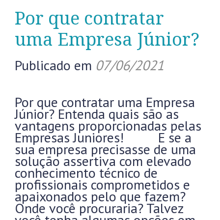
Por que contratar
uma Empresa Júnior?
Publicado em
07/06/2021
Por que contratar uma Empresa
Júnior? Entenda quais são as
vantagens proporcionadas pelas
Empresas Juniores! E se a
sua empresa precisasse de uma
solução assertiva com elevado
conhecimento técnico de
profissionais comprometidos e
apaixonados pelo que fazem?
Onde você procuraria? Talvez
você tenha algumas opções em