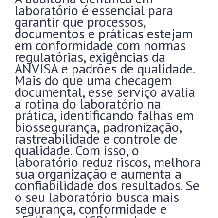
laboratório é essencial para
garantir que processos,
documentos e práticas estejam
em conformidade com normas
regulatórias, exigências da
ANVISA e padrões de qualidade.
Mais do que uma checagem
documental, esse serviço avalia
a rotina do laboratório na
prática, identificando falhas em
biossegurança, padronização,
rastreabilidade e controle de
qualidade. Com isso, o
laboratório reduz riscos, melhora
sua organização e aumenta a
confiabilidade dos resultados. Se
o seu laboratório busca mais
segurança, conformidade e