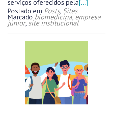
serviços oferecidos pela
[…]
Postado em
Posts
,
Sites
Marcado
biomedicina
,
empresa
júnior
,
site institucional