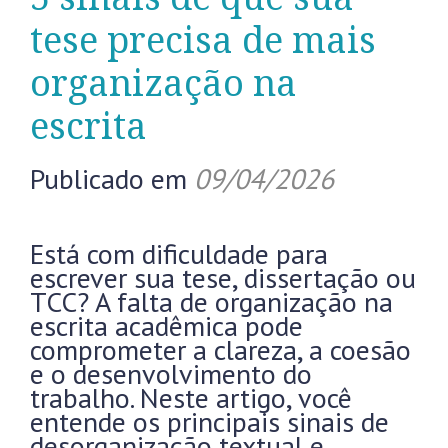
tese precisa de mais
organização na
escrita
Publicado em
09/04/2026
Está com dificuldade para
escrever sua tese, dissertação ou
TCC? A falta de organização na
escrita acadêmica pode
comprometer a clareza, a coesão
e o desenvolvimento do
trabalho. Neste artigo, você
entende os principais sinais de
desorganização textual e