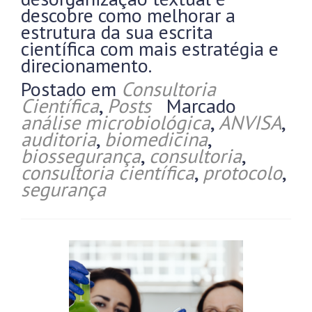
descobre como melhorar a
estrutura da sua escrita
científica com mais estratégia e
direcionamento.
Postado em
Consultoria
Científica
,
Posts
Marcado
análise microbiológica
,
ANVISA
,
auditoria
,
biomedicina
,
biossegurança
,
consultoria
,
consultoria científica
,
protocolo
,
segurança