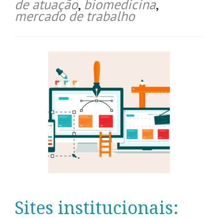
de atuação
,
biomedicina
,
mercado de trabalho
Sites institucionais: