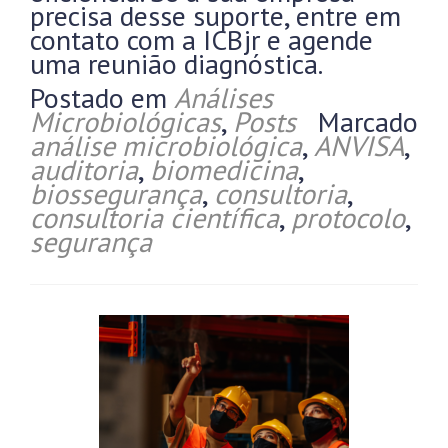
precisa desse suporte, entre em
contato com a ICBjr e agende
uma reunião diagnóstica.
Postado em
Análises
Microbiológicas
,
Posts
Marcado
análise microbiológica
,
ANVISA
,
auditoria
,
biomedicina
,
biossegurança
,
consultoria
,
consultoria científica
,
protocolo
,
segurança