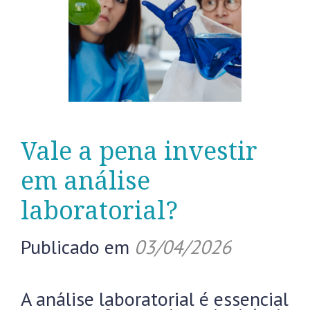
Vale a pena investir
em análise
laboratorial?
Publicado em
03/04/2026
A análise laboratorial é essencial