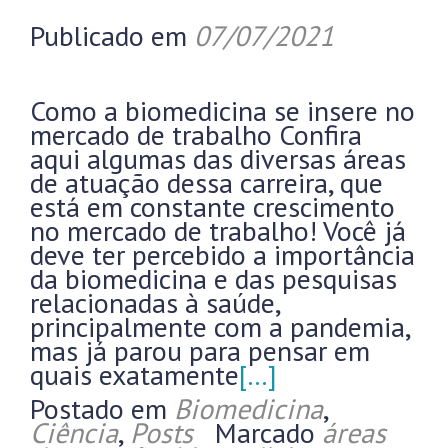
Publicado em
07/07/2021
Como a biomedicina se insere no
mercado de trabalho Confira
aqui algumas das diversas áreas
de atuação dessa carreira, que
está em constante crescimento
no mercado de trabalho! Você já
deve ter percebido a importância
da biomedicina e das pesquisas
relacionadas à saúde,
principalmente com a pandemia,
mas já parou para pensar em
quais exatamente
[…]
Postado em
Biomedicina
,
Ciência
,
Posts
Marcado
áreas