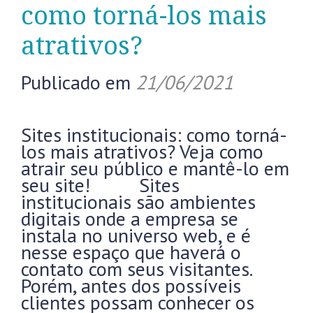
como torná-los mais
atrativos?
Publicado em
21/06/2021
Sites institucionais: como torná-
los mais atrativos? Veja como
atrair seu público e mantê-lo em
seu site! Sites
institucionais são ambientes
digitais onde a empresa se
instala no universo web, e é
nesse espaço que haverá o
contato com seus visitantes.
Porém, antes dos possíveis
clientes possam conhecer os