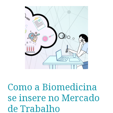
Como a Biomedicina
se insere no Mercado
de Trabalho