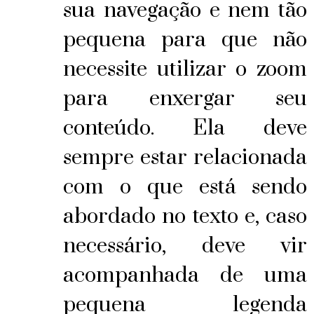
sua navegação e nem tão
pequena para que não
necessite utilizar o zoom
para enxergar seu
conteúdo. Ela deve
sempre estar relacionada
com o que está sendo
abordado no texto e, caso
necessário, deve vir
acompanhada de uma
pequena legenda