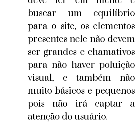
deve ter em mente é
buscar um equilíbrio
para o site, os elementos
presentes nele não devem
ser grandes e chamativos
para não haver poluição
visual, e também não
muito básicos e pequenos
pois não irá captar a
atenção do usuário.