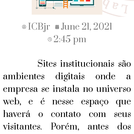
ICBjr
June 21, 2021
2:45 pm
Sites institucionais são
ambientes digitais onde a
empresa se instala no universo
web, e é nesse espaço que
haverá o contato com seus
visitantes. Porém, antes dos