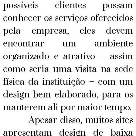
possíveis clientes possam
conhecer os serviços oferecidos
pela empresa, eles devem
encontrar um ambiente
organizado e atrativo – assim
como seria uma visita na sede
física da instituição – com um
design bem elaborado, para os
manterem ali por maior tempo.
Apesar disso, muitos sites
apresentam design de baixa