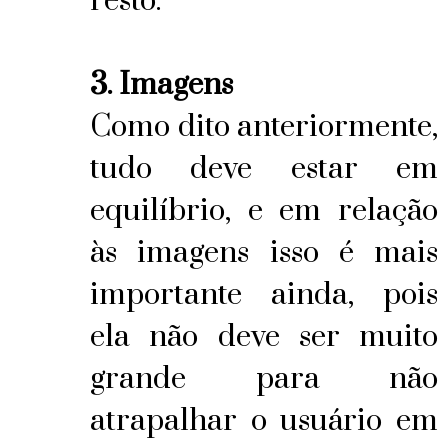
resto.
3. Imagens
Como dito anteriormente,
tudo deve estar em
equilíbrio, e em relação
às imagens isso é mais
importante ainda, pois
ela não deve ser muito
grande para não
atrapalhar o usuário em