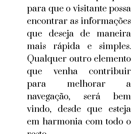
para que o visitante possa
encontrar as informações
que deseja de maneira
mais rápida e simples.
Qualquer outro elemento
que venha contribuir
para melhorar a
navegação, será bem
vindo, desde que esteja
em harmonia com todo o