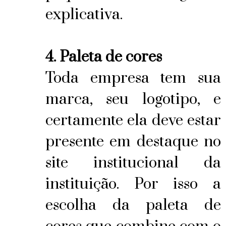
explicativa.
4. Paleta de cores
Toda empresa tem sua
marca, seu logotipo, e
certamente ela deve estar
presente em destaque no
site institucional da
instituição. Por isso a
escolha da paleta de