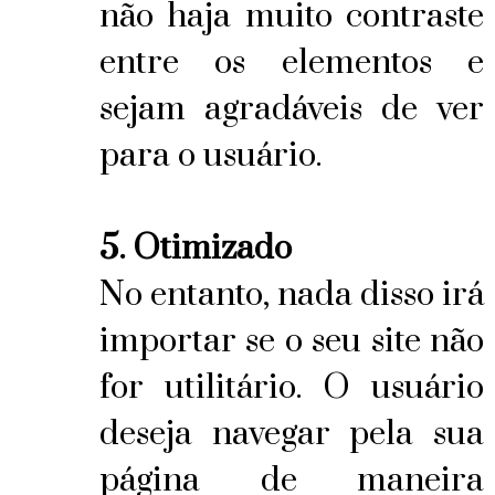
não haja muito contraste
entre os elementos e
sejam agradáveis de ver
para o usuário.
5. Otimizado
No entanto, nada disso irá
importar se o seu site não
for utilitário. O usuário
deseja navegar pela sua
página de maneira