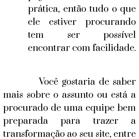
prática, então tudo o que
ele estiver procurando
tem ser possível
encontrar com facilidade.
Você gostaria de saber
mais sobre o assunto ou está a
procurado de uma equipe bem
preparada para trazer a
transformação ao seu site, entre