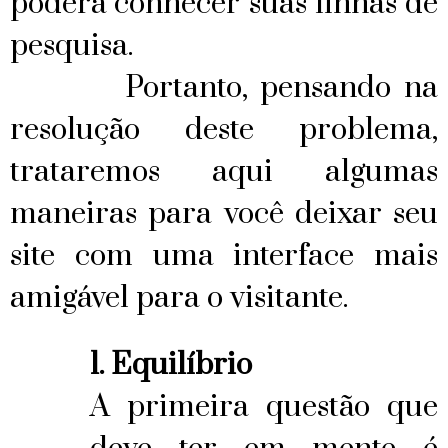
poderá conhecer suas linhas de
pesquisa.
Portanto, pensando na
resolução deste problema,
trataremos aqui algumas
maneiras para você deixar seu
site com uma interface mais
amigável para o visitante.
1.
Equilíbrio
A primeira questão que