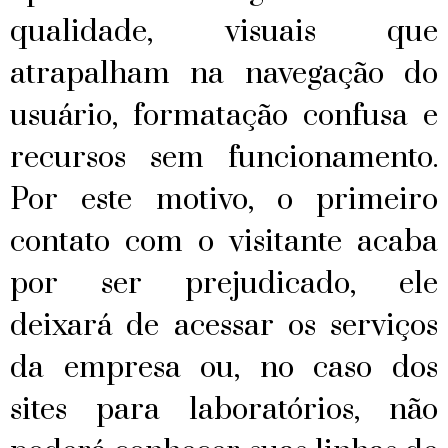
qualidade, visuais que
atrapalham na navegação do
usuário, formatação confusa e
recursos sem funcionamento.
Por este motivo, o primeiro
contato com o visitante acaba
por ser prejudicado, ele
deixará de acessar os serviços
da empresa ou, no caso dos
sites para laboratórios, não