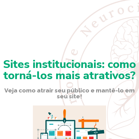
Sites institucionais: como
torná-los mais atrativos?
Veja como atrair seu público e mantê-lo em
seu site!