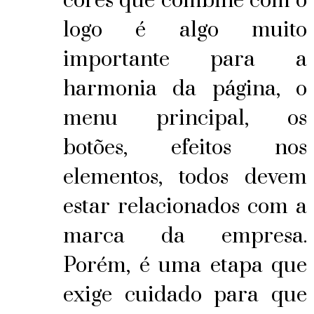
cores que combine com o
logo é algo muito
importante para a
harmonia da página, o
menu principal, os
botões, efeitos nos
elementos, todos devem
estar relacionados com a
marca da empresa.
Porém, é uma etapa que
exige cuidado para que