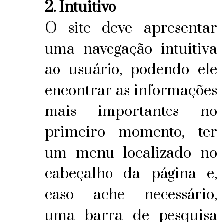
2. Intuitivo
O site deve apresentar
uma navegação intuitiva
ao usuário, podendo ele
encontrar as informações
mais importantes no
primeiro momento, ter
um menu localizado no
cabeçalho da página e,
caso ache necessário,
uma barra de pesquisa