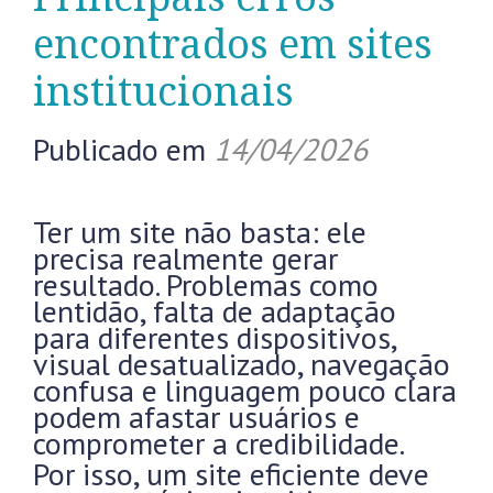
encontrados em sites
institucionais
Publicado em
14/04/2026
Ter um site não basta: ele
precisa realmente gerar
resultado. Problemas como
lentidão, falta de adaptação
para diferentes dispositivos,
visual desatualizado, navegação
confusa e linguagem pouco clara
podem afastar usuários e
comprometer a credibilidade.
Por isso, um site eficiente deve