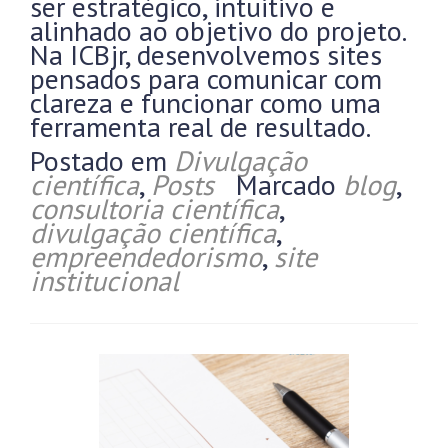
ser estratégico, intuitivo e
alinhado ao objetivo do projeto.
Na ICBjr, desenvolvemos sites
pensados para comunicar com
clareza e funcionar como uma
ferramenta real de resultado.
Postado em
Divulgação
científica
,
Posts
Marcado
blog
,
consultoria científica
,
divulgação científica
,
empreendedorismo
,
site
institucional