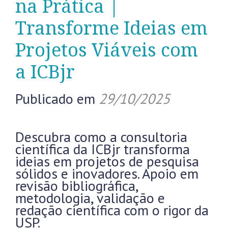
na Prática |
Transforme Ideias em
Projetos Viáveis com
a ICBjr
Publicado em
29/10/2025
Descubra como a consultoria
científica da ICBjr transforma
ideias em projetos de pesquisa
sólidos e inovadores. Apoio em
revisão bibliográfica,
metodologia, validação e
redação científica com o rigor da
USP.