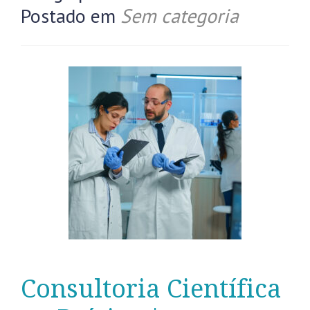
Postado em
Sem categoria
Consultoria Científica