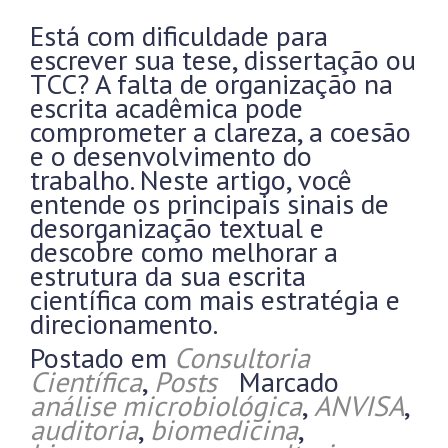
Está com dificuldade para
escrever sua tese, dissertação ou
TCC? A falta de organização na
escrita acadêmica pode
comprometer a clareza, a coesão
e o desenvolvimento do
trabalho. Neste artigo, você
entende os principais sinais de
desorganização textual e
descobre como melhorar a
estrutura da sua escrita
científica com mais estratégia e
direcionamento.
Postado em
Consultoria
Científica
,
Posts
Marcado
análise microbiológica
,
ANVISA
,
auditoria
,
biomedicina
,