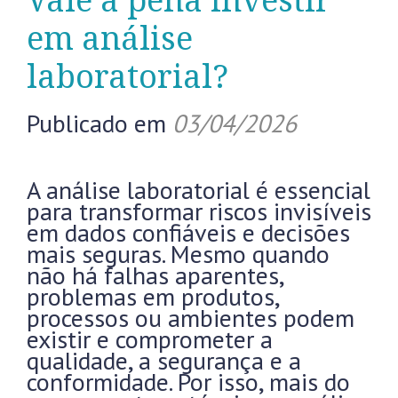
Vale a pena investir
em análise
laboratorial?
Publicado em
03/04/2026
A análise laboratorial é essencial
para transformar riscos invisíveis
em dados confiáveis e decisões
mais seguras. Mesmo quando
não há falhas aparentes,
problemas em produtos,
processos ou ambientes podem
existir e comprometer a
qualidade, a segurança e a
conformidade. Por isso, mais do