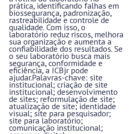
prática, identificando falhas em
biossegurança, padronização,
rastreabilidade e controle de
qualidade. Com isso, o
laboratório reduz riscos, melhora
sua organização e aumenta a
confiabilidade dos resultados. Se
o seu laboratório busca mais
segurança, conformidade e
eficiência, a ICBjr pode
ajudar.Palavras-chave: site
institucional; criação de site
institucional; desenvolvimento
de sites; reformulação de site;
atualização de site; identidade
visual; site para pesquisador;
site para laboratório;
comunicação institucional;