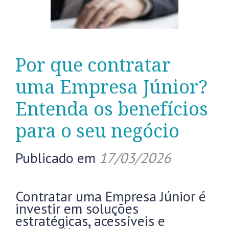
Por que contratar
uma Empresa Júnior?
Entenda os benefícios
para o seu negócio
Publicado em
17/03/2026
Contratar uma Empresa Júnior é
investir em soluções
estratégicas, acessíveis e