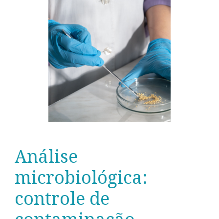
Análise
microbiológica:
controle de