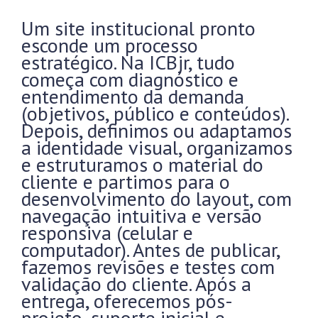
Um site institucional pronto
esconde um processo
estratégico. Na ICBjr, tudo
começa com diagnóstico e
entendimento da demanda
(objetivos, público e conteúdos).
Depois, definimos ou adaptamos
a identidade visual, organizamos
e estruturamos o material do
cliente e partimos para o
desenvolvimento do layout, com
navegação intuitiva e versão
responsiva (celular e
computador). Antes de publicar,
fazemos revisões e testes com
validação do cliente. Após a
entrega, oferecemos pós-
projeto, suporte inicial e