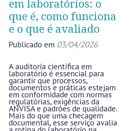
em laboratórios: o
que é, como funciona
e o que é avaliado
Publicado em
03/04/2026
A auditoria científica em
laboratório é essencial para
garantir que processos,
documentos e práticas estejam
em conformidade com normas
regulatórias, exigências da
ANVISA e padrões de qualidade.
Mais do que uma checagem
documental, esse serviço avalia
a rotina do laboratório na