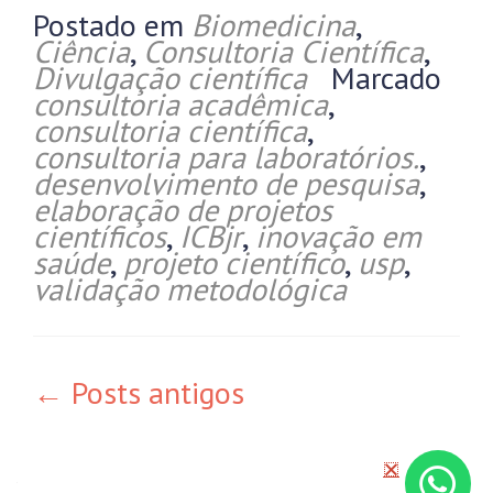
Postado em
Biomedicina
,
Ciência
,
Consultoria Científica
,
Divulgação científica
Marcado
consultoria acadêmica
,
consultoria científica
,
consultoria para laboratórios.
,
desenvolvimento de pesquisa
,
elaboração de projetos
científicos
,
ICBjr
,
inovação em
saúde
,
projeto científico
,
usp
,
validação metodológica
←
Posts antigos