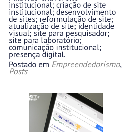
institucional; criação de site
institucional; desenvolvimento
de sites; reformulação de site;
atualização de site; identidade
visual; site para pesquisador;
site para laboratório;
comunicação institucional;
presença digital.
Postado em
Empreendedorismo
,
Posts