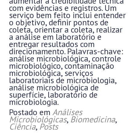
aumentar a credibilidade técnica
com evidências e registros. Um
serviço bem feito inclui entender
o objetivo, definir pontos de
coleta, orientar a coleta, realizar
a análise em laboratório e
entregar resultados com
direcionamento. Palavras-chave:
análise microbiológica, controle
microbiológico, contaminação
microbiológica, serviços
laboratoriais de microbiologia,
análise microbiológica de
superfície, laboratório de
microbiologia.
Postado em
Análises
Microbiológicas
,
Biomedicina
,
Ciência
,
Posts