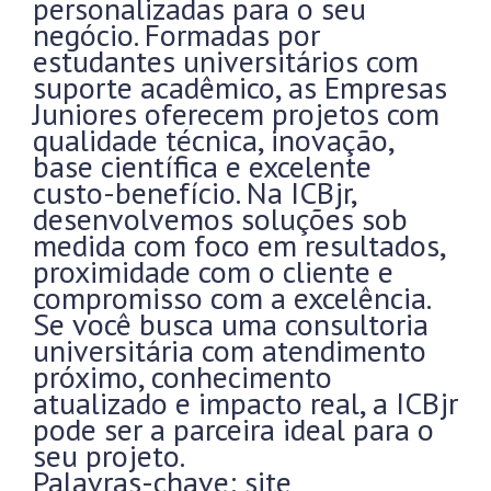
personalizadas para o seu
negócio. Formadas por
estudantes universitários com
suporte acadêmico, as Empresas
Juniores oferecem projetos com
qualidade técnica, inovação,
base científica e excelente
custo-benefício. Na ICBjr,
desenvolvemos soluções sob
medida com foco em resultados,
proximidade com o cliente e
compromisso com a excelência.
Se você busca uma consultoria
universitária com atendimento
próximo, conhecimento
atualizado e impacto real, a ICBjr
pode ser a parceira ideal para o
seu projeto.
Palavras-chave: site