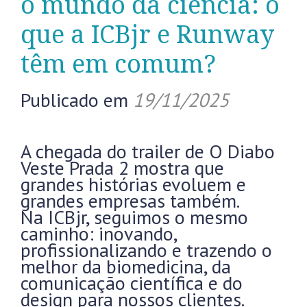
o mundo da ciência: o
que a ICBjr e Runway
têm em comum?
Publicado em
19/11/2025
A chegada do trailer de O Diabo
Veste Prada 2 mostra que
grandes histórias evoluem e
grandes empresas também.
Na ICBjr, seguimos o mesmo
caminho: inovando,
profissionalizando e trazendo o
melhor da biomedicina, da
comunicação científica e do
design para nossos clientes.