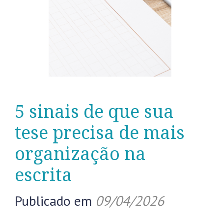
5 sinais de que sua
tese precisa de mais
organização na
escrita
Publicado em
09/04/2026