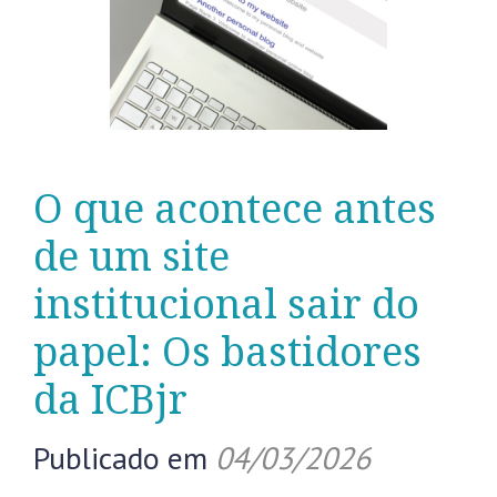
O que acontece antes
de um site
institucional sair do
papel: Os bastidores
da ICBjr
Publicado em
04/03/2026