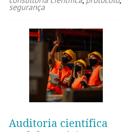
segurança
Auditoria científica