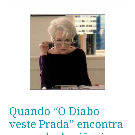
Quando “O Diabo
veste Prada” encontra