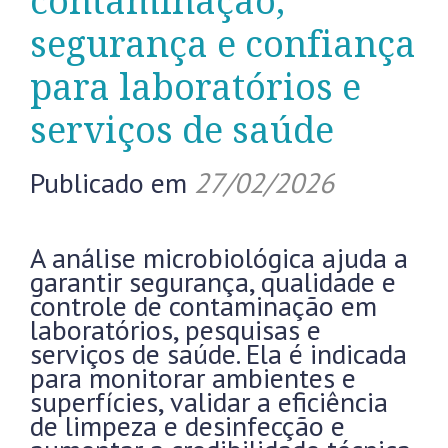
contaminação,
segurança e confiança
para laboratórios e
serviços de saúde
Publicado em
27/02/2026
A análise microbiológica ajuda a
garantir segurança, qualidade e
controle de contaminação em
laboratórios, pesquisas e
serviços de saúde. Ela é indicada
para monitorar ambientes e
superfícies, validar a eficiência
de limpeza e desinfecção e