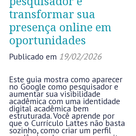
pesquisador e
transformar sua
presença online em
oportunidades
Publicado em
19/02/2026
Este guia mostra como aparecer
no Google como pesquisador e
aumentar sua visibilidade
acadêmica com uma identidade
digital acadêmica bem
estruturada. Você aprende por
que o Currículo Lattes não basta
sozinho, como criar um perfil