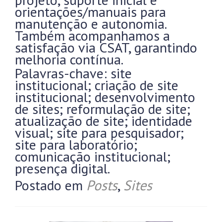
orientações/manuais para
manutenção e autonomia.
Também acompanhamos a
satisfação via CSAT, garantindo
melhoria contínua.
Palavras-chave: site
institucional; criação de site
institucional; desenvolvimento
de sites; reformulação de site;
atualização de site; identidade
visual; site para pesquisador;
site para laboratório;
comunicação institucional;
presença digital.
Postado em
Posts
,
Sites