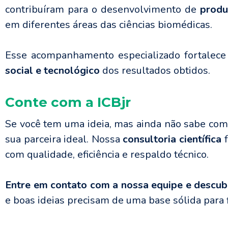
contribuíram para o desenvolvimento de
produ
em diferentes áreas das ciências biomédicas.
Esse acompanhamento especializado fortalece
social e tecnológico
dos resultados obtidos.
Conte com a ICBjr
Se você tem uma ideia, mas ainda não sabe com
sua parceira ideal. Nossa
consultoria científica
f
com qualidade, eficiência e respaldo técnico.
Entre em contato com a nossa equipe e descub
e boas ideias precisam de uma base sólida para f