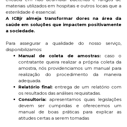
materiais utilizados em hospitais e outros locais que a
esterilidade é essencial.
A ICBjr almeja transformar dores na área da
saúde em soluções que impactem positivamente
a sociedade.
Para assegurar a qualidade do nosso serviço,
disponibilizamos:
Manual de coleta de amostras:
caso o
contratante queira realizar a própria coleta da
amostra, nós providenciamos um manual para
realização do procedimento da maneira
adequada.
Relatório final:
entrega de um relatório com
os resultados das análises requisitadas.
Consultoria:
apresentamos quais legislações
devem ser cumpridas e oferecemos um
manual de boas práticas para explicar as
atitudes certas a serem tomadas