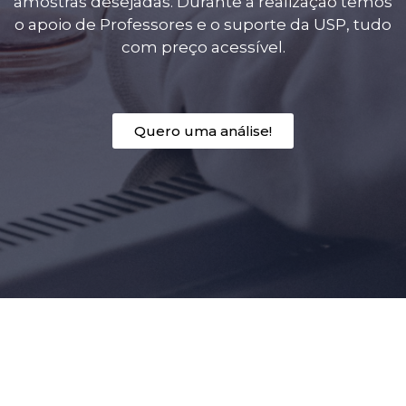
amostras desejadas. Durante a realização temos
o apoio de Professores e o suporte da USP, tudo
com preço acessível.
Quero uma análise!