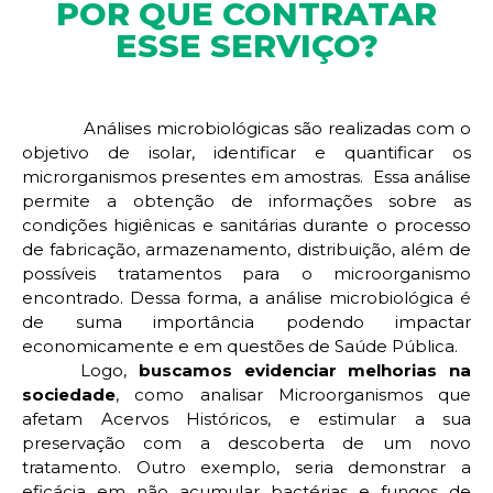
POR QUE CONTRATAR
ESSE SERVIÇO?
Análises microbiológicas são realizadas com o
objetivo de isolar, identificar e quantificar os
microrganismos presentes em amostras. Essa análise
permite a obtenção de informações sobre as
condições higiênicas e sanitárias durante o processo
de fabricação, armazenamento, distribuição, além de
possíveis tratamentos para o microorganismo
encontrado. Dessa forma, a análise microbiológica é
de suma importância podendo impactar
economicamente e em questões de Saúde Pública.
Logo,
buscamos evidenciar melhorias na
sociedade
, como analisar Microorganismos que
afetam Acervos Históricos, e estimular a sua
preservação com a descoberta de um novo
tratamento. Outro exemplo, seria demonstrar a
eficácia em não acumular bactérias e fungos de