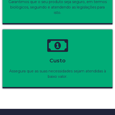
Garantimos que o seu produto seja seguro, em termos
biológicos, seguindo e atendendo as legislações para
isto.
Custo
Assegura que as suas necessidades sejam atendidas à
baixo valor.