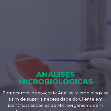
ANÁLISES
MICROBIOLÓGICAS
Fornecemos o serviço de Análise Microbiológicas
à fim de suprir a necessidade do Cliente em
identificar espécies de Microorganismos em