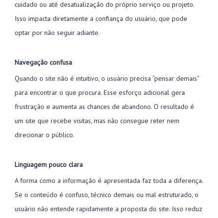
cuidado ou até desatualização do próprio serviço ou projeto.
Isso impacta diretamente a confiança do usuário, que pode
optar por não seguir adiante.
Navegação confusa
Quando o site não é intuitivo, o usuário precisa “pensar demais”
para encontrar o que procura. Esse esforço adicional gera
frustração e aumenta as chances de abandono. O resultado é
um site que recebe visitas, mas não consegue reter nem
direcionar o público.
Linguagem pouco clara
A forma como a informação é apresentada faz toda a diferença.
Se o conteúdo é confuso, técnico demais ou mal estruturado, o
usuário não entende rapidamente a proposta do site. Isso reduz