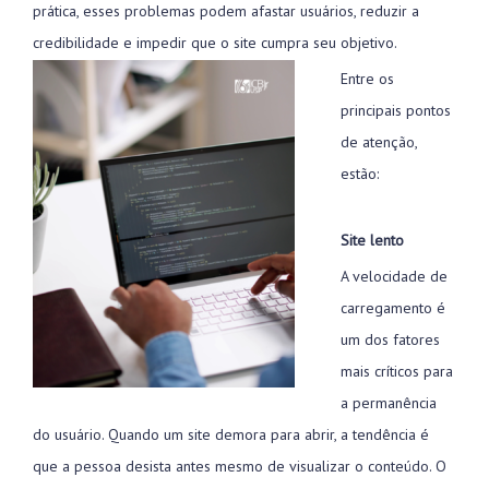
prática, esses problemas podem afastar usuários, reduzir a
credibilidade e impedir que o site cumpra seu objetivo.
Entre os
principais pontos
de atenção,
estão:
Site lento
A velocidade de
carregamento é
um dos fatores
mais críticos para
a permanência
do usuário. Quando um site demora para abrir, a tendência é
que a pessoa desista antes mesmo de visualizar o conteúdo. O