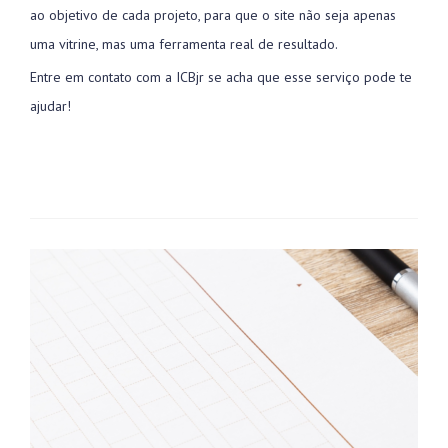
ao objetivo de cada projeto, para que o site não seja apenas
uma vitrine, mas uma ferramenta real de resultado.
Entre em contato com a ICBjr se acha que esse serviço pode te
ajudar!