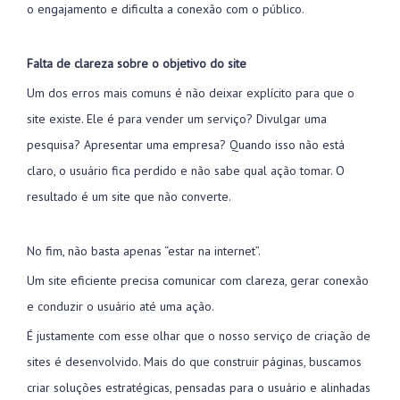
o engajamento e dificulta a conexão com o público.
Falta de clareza sobre o objetivo do site
Um dos erros mais comuns é não deixar explícito para que o
site existe. Ele é para vender um serviço? Divulgar uma
pesquisa? Apresentar uma empresa? Quando isso não está
claro, o usuário fica perdido e não sabe qual ação tomar. O
resultado é um site que não converte.
No fim, não basta apenas “estar na internet”.
Um site eficiente precisa comunicar com clareza, gerar conexão
e conduzir o usuário até uma ação.
É justamente com esse olhar que o nosso serviço de criação de
sites é desenvolvido. Mais do que construir páginas, buscamos
criar soluções estratégicas, pensadas para o usuário e alinhadas