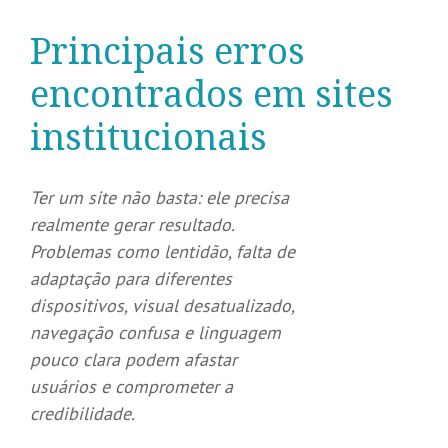
Principais erros
encontrados em sites
institucionais
Ter um site não basta: ele precisa
realmente gerar resultado.
Problemas como lentidão, falta de
adaptação para diferentes
dispositivos, visual desatualizado,
navegação confusa e linguagem
pouco clara podem afastar
usuários e comprometer a
credibilidade.