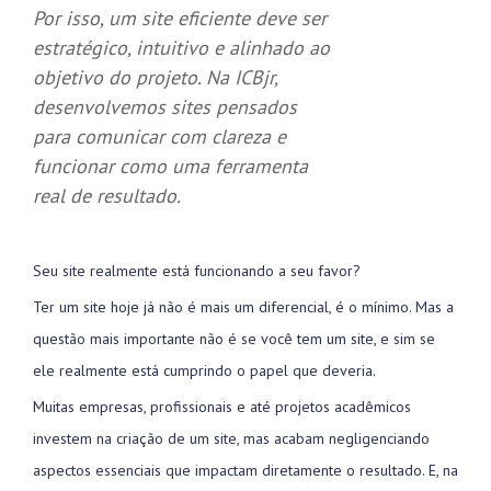
Por isso, um site eficiente deve ser
estratégico, intuitivo e alinhado ao
objetivo do projeto. Na ICBjr,
desenvolvemos sites pensados
para comunicar com clareza e
funcionar como uma ferramenta
real de resultado.
Seu site realmente está funcionando a seu favor?
Ter um site hoje já não é mais um diferencial, é o mínimo. Mas a
questão mais importante não é se você tem um site, e sim se
ele realmente está cumprindo o papel que deveria.
Muitas empresas, profissionais e até projetos acadêmicos
investem na criação de um site, mas acabam negligenciando
aspectos essenciais que impactam diretamente o resultado. E, na