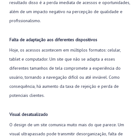
resultado disso é a perda imediata de acessos e oportunidades,
além de um impacto negativo na percepção de qualidade e
profissionalismo.
Falta de adaptação aos diferentes dispositivos
Hoje, os acessos acontecem em múltiplos formatos: celular,
tablet e computador. Um site que não se adapta a esses
diferentes tamanhos de tela compromete a experiência do
usuário, tornando a navegação difícil ou até inviável. Como
consequência, há aumento da taxa de rejeição e perda de
potenciais clientes.
Visual desatualizado
O design de um site comunica muito mais do que parece. Um
visual ultrapassado pode transmitir desorganização, falta de