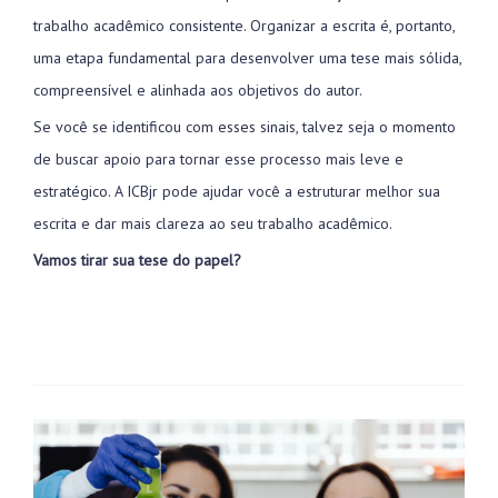
trabalho acadêmico consistente. Organizar a escrita é, portanto,
uma etapa fundamental para desenvolver uma tese mais sólida,
compreensível e alinhada aos objetivos do autor.
Se você se identificou com esses sinais, talvez seja o momento
de buscar apoio para tornar esse processo mais leve e
estratégico. A ICBjr pode ajudar você a estruturar melhor sua
escrita e dar mais clareza ao seu trabalho acadêmico.
Vamos tirar sua tese do papel?