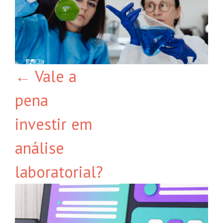
←
Vale a
pena
investir em
análise
laboratorial?