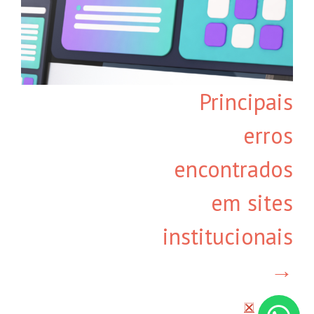
Principais
erros
encontrados
em sites
institucionais
→