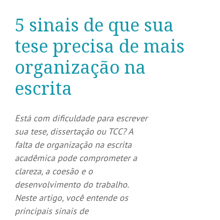
5 sinais de que sua
tese precisa de mais
organização na
escrita
Está com dificuldade para escrever
sua tese, dissertação ou TCC? A
falta de organização na escrita
acadêmica pode comprometer a
clareza, a coesão e o
desenvolvimento do trabalho.
Neste artigo, você entende os
principais sinais de