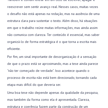
reescrever sem sentir avanço real. Nesses casos, muitas vezes
o desafio não está apenas na redação, mas na ausência de uma
estrutura clara para sustentar o texto. Além disso, há situações
em que o trabalho reúne muitas informações, mas ainda assim
não comunica com clareza. Ter conteúdo é essencial, mas saber
organizá-lo de forma estratégica é o que torna a escrita mais
eficiente.
Por fim, um sinal importante de desorganização é a sensação
de que o prazo está se aproximando, mas a tese ainda parece
“não ter começado de verdade”. Isso acontece quando o
processo de escrita não está bem direcionado, tornando cada
etapa mais difícil do que deveria ser.
Uma boa tese não depende apenas da qualidade da pesquisa,
mas também da forma como ela é apresentada. Clareza,
estrutura e coerência fazem parte da construção de um