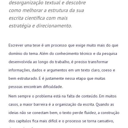
desorganização textual e descobre
como melhorar a estrutura da sua
escrita científica com mais
estratégia e direcionamento.
Escrever uma tese é um processo que exige muito mais do que
domínio do tema. Além do conhecimento técnico e da pesquisa
desenvolvida ao longo do trabalho, é preciso transformar
informações, dados e argumentos em um texto claro, coeso e
bem estruturado. E é justamente nessa etapa que muitas
pessoas encontram dificuldade.
Nem sempre o problema está na falta de conteúdo. Em muitos
casos, a maior barreira é a organização da escrita. Quando as
ideias não se conectam bem, o texto perde fluidez, a construção
dos capítulos fica mais difícil e o processo se torna cansativo,