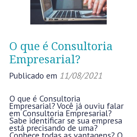
O que é Consultoria
Empresarial?
Publicado em
11/08/2021
O que é Consultoria
Empresarial? Você já ouviu falar
em Consultoria Empresarial?
Sabe identificar se sua empresa
está precisando de uma?
Conhece todas as vantagens? O