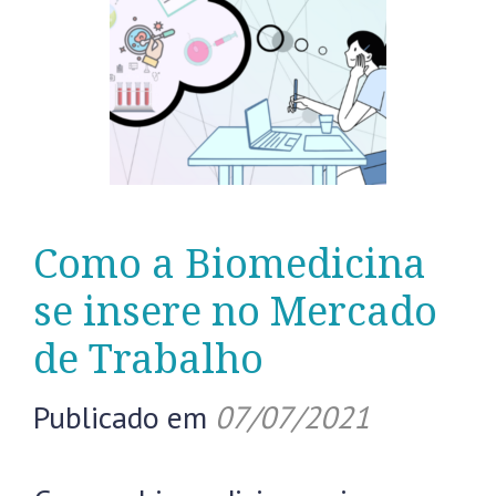
Como a Biomedicina
se insere no Mercado
de Trabalho
Publicado em
07/07/2021