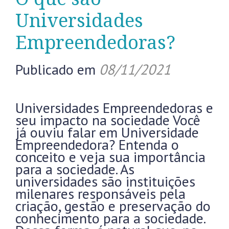
Universidades
Empreendedoras?
Publicado em
08/11/2021
Universidades Empreendedoras e
seu impacto na sociedade Você
já ouviu falar em Universidade
Empreendedora? Entenda o
conceito e veja sua importância
para a sociedade. As
universidades são instituições
milenares responsáveis pela
criação, gestão e preservação do
conhecimento para a sociedade.