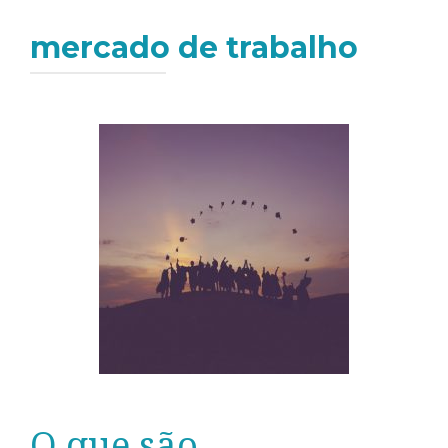
mercado de trabalho
O que são