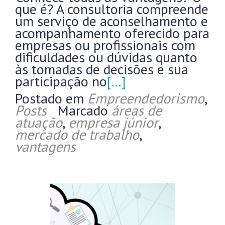
que é? A consultoria compreende
um serviço de aconselhamento e
acompanhamento oferecido para
empresas ou profissionais com
dificuldades ou dúvidas quanto
às tomadas de decisões e sua
participação no
[…]
Postado em
Empreendedorismo
,
Posts
Marcado
áreas de
atuação
,
empresa júnior
,
mercado de trabalho
,
vantagens