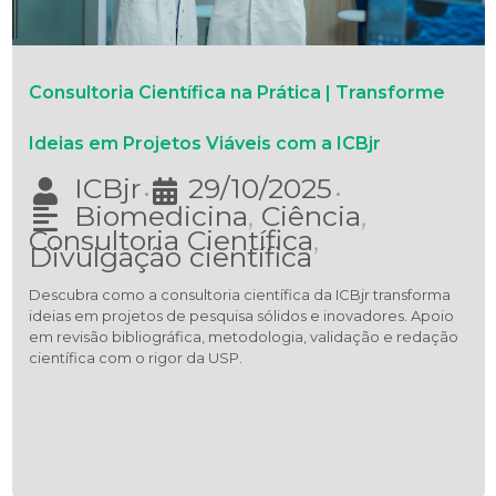
Consultoria Científica na Prática | Transforme
Ideias em Projetos Viáveis com a ICBjr
ICBjr
29/10/2025
•
•
Biomedicina
,
Ciência
,
Consultoria Científica
,
Divulgação científica
Descubra como a consultoria científica da ICBjr transforma
ideias em projetos de pesquisa sólidos e inovadores. Apoio
em revisão bibliográfica, metodologia, validação e redação
científica com o rigor da USP.