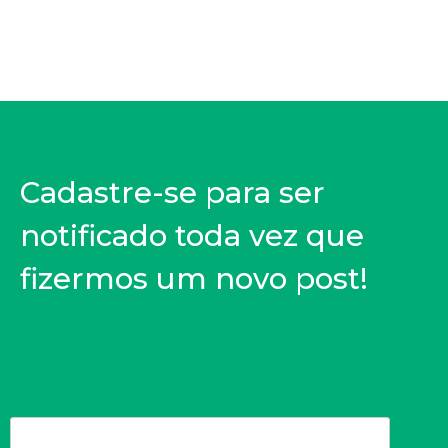
Cadastre-se para ser
notificado toda vez que
fizermos um novo post!