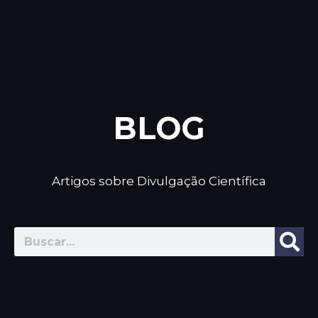
BLOG
Artigos sobre Divulgação Científica