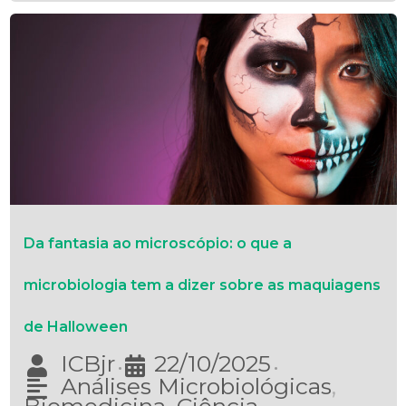
Da fantasia ao microscópio: o que a
microbiologia tem a dizer sobre as maquiagens
de Halloween
ICBjr
22/10/2025
•
•
Análises Microbiológicas
,