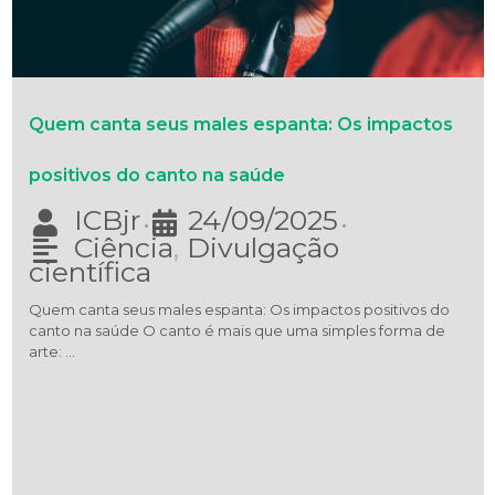
Quem canta seus males espanta: Os impactos
positivos do canto na saúde
ICBjr
24/09/2025
•
•
Ciência
,
Divulgação
científica
Quem canta seus males espanta: Os impactos positivos do
canto na saúde O canto é mais que uma simples forma de
arte: …