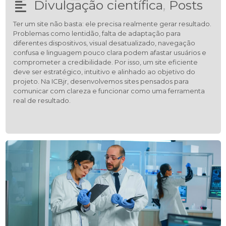
Divulgação científica
,
Posts
Ter um site não basta: ele precisa realmente gerar resultado.
Problemas como lentidão, falta de adaptação para
diferentes dispositivos, visual desatualizado, navegação
confusa e linguagem pouco clara podem afastar usuários e
comprometer a credibilidade. Por isso, um site eficiente
deve ser estratégico, intuitivo e alinhado ao objetivo do
projeto. Na ICBjr, desenvolvemos sites pensados para
comunicar com clareza e funcionar como uma ferramenta
real de resultado.