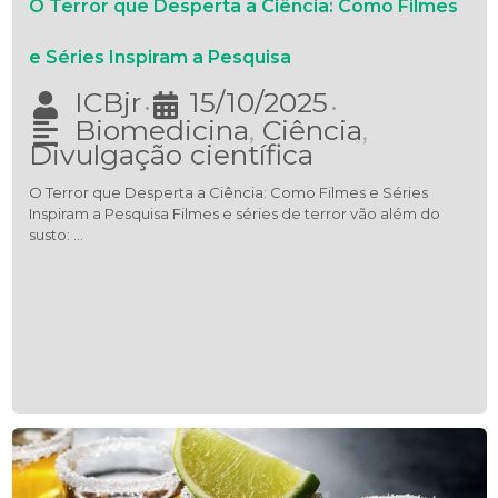
O Terror que Desperta a Ciência: Como Filmes
e Séries Inspiram a Pesquisa
ICBjr
15/10/2025
•
•
Biomedicina
,
Ciência
,
Divulgação científica
O Terror que Desperta a Ciência: Como Filmes e Séries
Inspiram a Pesquisa Filmes e séries de terror vão além do
susto: …