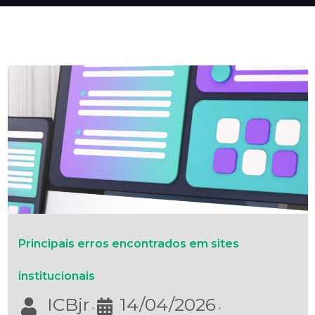
Principais erros encontrados em sites
institucionais
ICBjr
14/04/2026
•
•