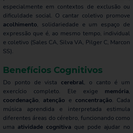
especialmente em contextos de exclusão ou
dificuldade social. O cantar coletivo promove
acolhimento
, solidariedade e um espaço de
expressão que é, ao mesmo tempo, individual
e coletivo (Sales CA, Silva VA, Pilger C, Marcon
SS).
Benefícios Cognitivos
Do ponto de vista
cerebral
, o canto é um
exercício completo. Ele exige
memória
,
coordenação
,
atenção
e
concentração
. Cada
música aprendida e interpretada estimula
diferentes áreas do cérebro, funcionando como
uma
atividade cognitiva
que pode ajudar no