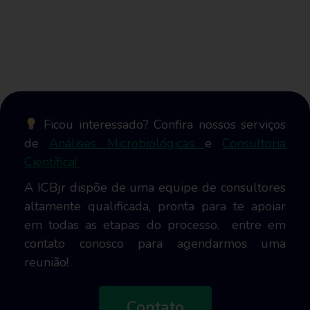
Ficou interessado? Confira nossos serviços
de
Análises Microbiológicas
e
Consultoria
Científica!
A ICBjr dispõe de uma equipe de consultores
altamente qualificada, pronta para te apoiar
em todas as etapas do processo. entre em
contato conosco para agendarmos uma
reunião!
Contato