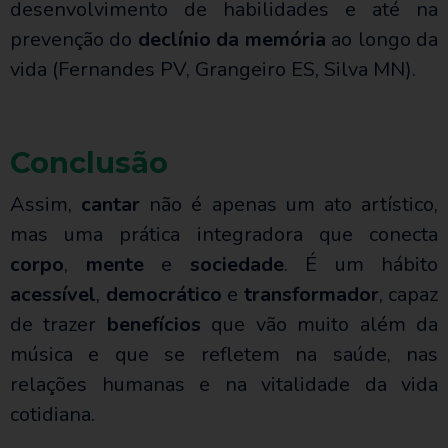
desenvolvimento de habilidades e até na
prevenção do
declínio da memória
ao longo da
vida (Fernandes PV, Grangeiro ES, Silva MN).
Conclusão
Assim,
cantar
não é apenas um ato artístico,
mas uma prática integradora que conecta
corpo
,
mente
e
sociedade
. É um hábito
acessível
,
democrático
e
transformador
, capaz
de trazer
benefícios
que vão muito além da
música e que se refletem na saúde, nas
relações humanas e na vitalidade da vida
cotidiana.