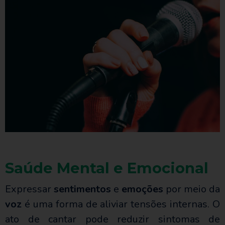
Saúde Mental e Emocional
Expressar
sentimentos
e
emoções
por meio da
voz
é uma forma de aliviar tensões internas. O
ato de cantar pode reduzir sintomas de