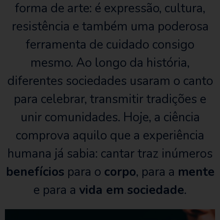
forma de arte: é expressão, cultura,
resistência e também uma poderosa
ferramenta de cuidado consigo
mesmo. Ao longo da história,
diferentes sociedades usaram o canto
para celebrar, transmitir tradições e
unir comunidades. Hoje, a ciência
comprova aquilo que a experiência
humana já sabia: cantar traz inúmeros
benefícios
para o
corpo
, para a
mente
e para a
vida em sociedade
.