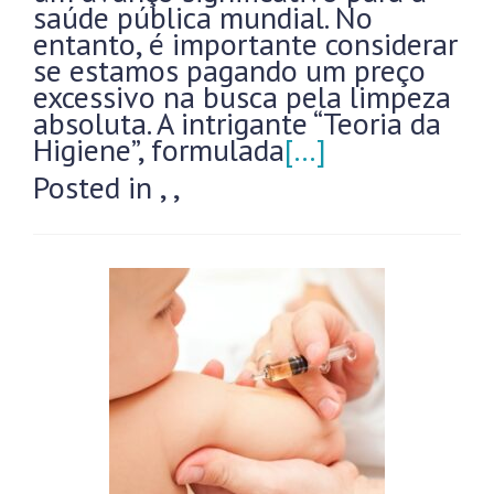
saúde pública mundial. No
entanto, é importante considerar
se estamos pagando um preço
excessivo na busca pela limpeza
absoluta. A intrigante “Teoria da
Higiene”, formulada
[…]
Posted in
,
,