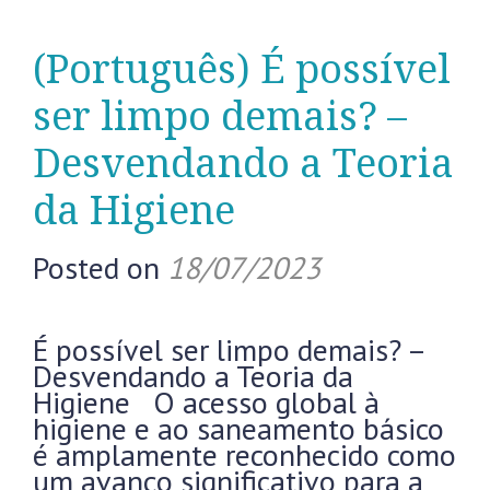
(Português) É possível
ser limpo demais? –
Desvendando a Teoria
da Higiene
Posted on
18/07/2023
É possível ser limpo demais? –
Desvendando a Teoria da
Higiene O acesso global à
higiene e ao saneamento básico
é amplamente reconhecido como
um avanço significativo para a