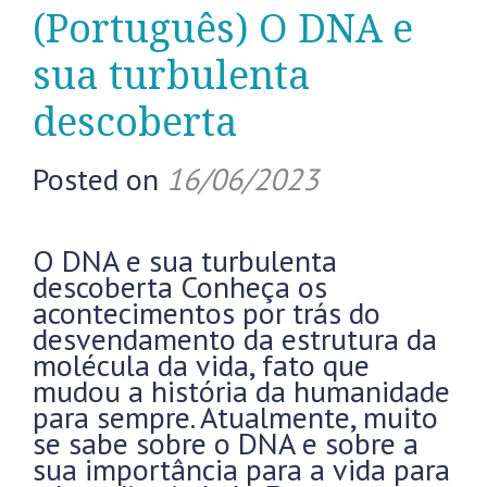
(Português) O DNA e
sua turbulenta
descoberta
Posted on
16/06/2023
O DNA e sua turbulenta
descoberta Conheça os
acontecimentos por trás do
desvendamento da estrutura da
molécula da vida, fato que
mudou a história da humanidade
para sempre. Atualmente, muito
se sabe sobre o DNA e sobre a
sua importância para a vida para