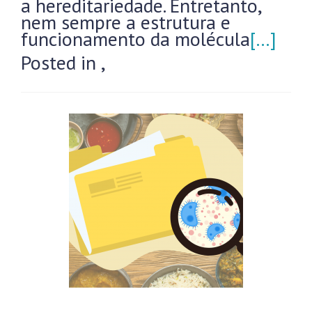
a hereditariedade. Entretanto,
nem sempre a estrutura e
funcionamento da molécula
[…]
Posted in
,