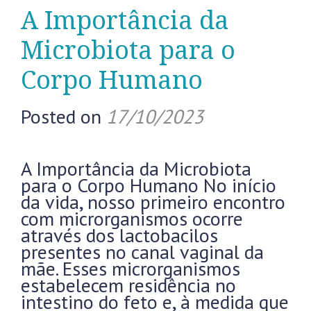
A Importância da
Microbiota para o
Corpo Humano
Posted on
17/10/2023
A Importância da Microbiota
para o Corpo Humano No início
da vida, nosso primeiro encontro
com microrganismos ocorre
através dos lactobacilos
presentes no canal vaginal da
mãe. Esses microrganismos
estabelecem residência no
intestino do feto e, à medida que