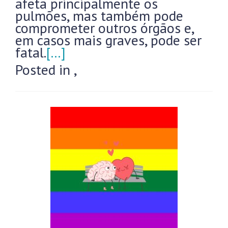
afeta principalmente os
pulmões, mas também pode
comprometer outros órgãos e,
em casos mais graves, pode ser
fatal.
[…]
Posted in
,