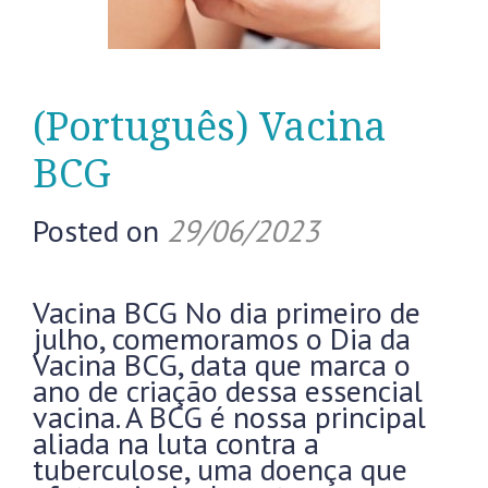
(Português) Vacina
BCG
Posted on
29/06/2023
Vacina BCG No dia primeiro de
julho, comemoramos o Dia da
Vacina BCG, data que marca o
ano de criação dessa essencial
vacina. A BCG é nossa principal
aliada na luta contra a
tuberculose, uma doença que