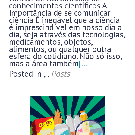
conhecimentos científicos A
importância de se comunicar
ciência É inegável que a ciência
é imprescindível em nosso dia a
dia, seja através das tecnologias,
medicamentos, objetos,
alimentos, ou qualquer outra
esfera do cotidiano. Não só isso,
mas a área também
[…]
Posted in
,
,
Posts