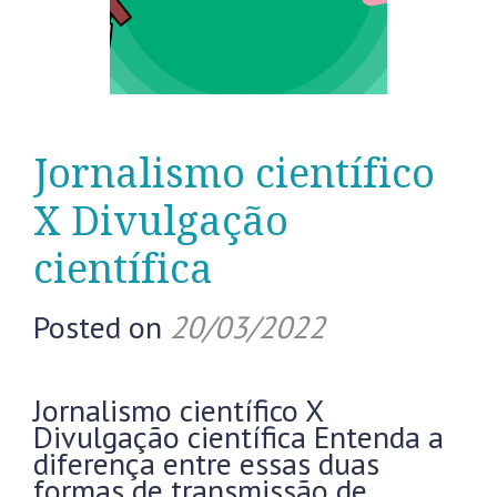
Jornalismo científico
X Divulgação
científica
Posted on
20/03/2022
Jornalismo científico X
Divulgação científica Entenda a
diferença entre essas duas
formas de transmissão de