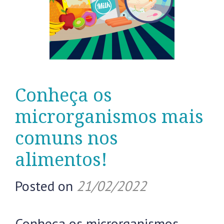
Conheça os
microrganismos mais
comuns nos
alimentos!
Posted on
21/02/2022
Conheça os microrganismos