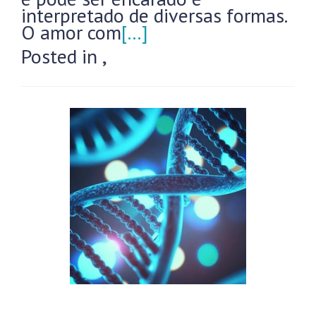
interpretado de diversas formas.
O amor com
[…]
Posted in
,