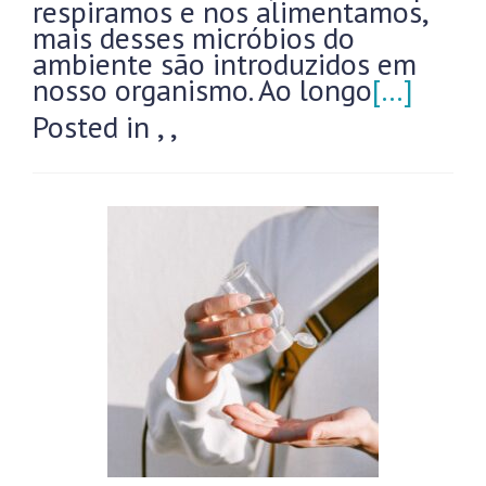
respiramos e nos alimentamos,
mais desses micróbios do
ambiente são introduzidos em
nosso organismo. Ao longo
[…]
Posted in
,
,