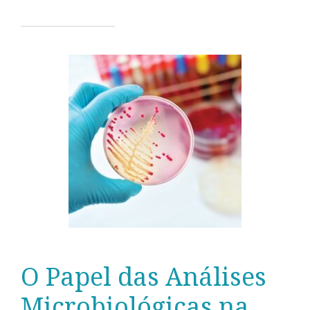
O Papel das Análises
Microbiológicas na