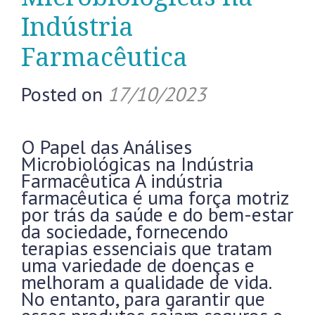
Indústria
Farmacêutica
Posted on
17/10/2023
O Papel das Análises
Microbiológicas na Indústria
Farmacêutica A indústria
farmacêutica é uma força motriz
por trás da saúde e do bem-estar
da sociedade, fornecendo
terapias essenciais que tratam
uma variedade de doenças e
melhoram a qualidade de vida.
No entanto, para garantir que