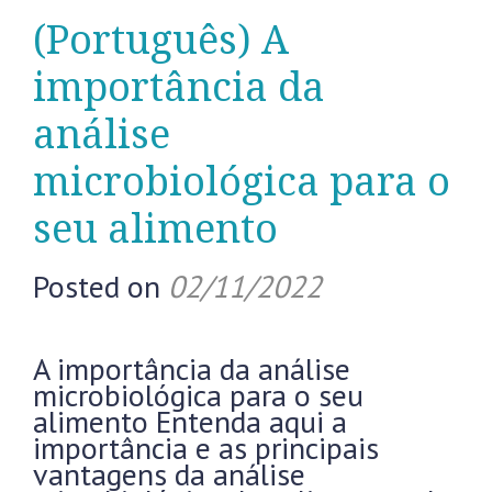
(Português) A
importância da
análise
microbiológica para o
seu alimento
Posted on
02/11/2022
A importância da análise
microbiológica para o seu
alimento Entenda aqui a
importância e as principais
vantagens da análise