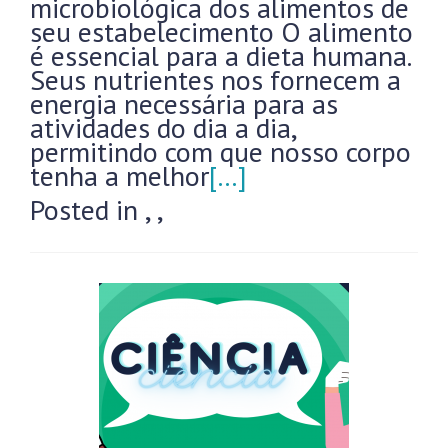
microbiológica dos alimentos de
seu estabelecimento O alimento
é essencial para a dieta humana.
Seus nutrientes nos fornecem a
energia necessária para as
atividades do dia a dia,
permitindo com que nosso corpo
tenha a melhor
[…]
Posted in
,
,