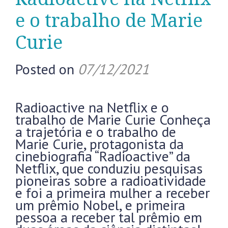
e o trabalho de Marie
Curie
Posted on
07/12/2021
Radioactive na Netflix e o
trabalho de Marie Curie Conheça
a trajetória e o trabalho de
Marie Curie, protagonista da
cinebiografia “Radioactive” da
Netflix, que conduziu pesquisas
pioneiras sobre a radioatividade
e foi a primeira mulher a receber
um prêmio Nobel, e primeira
pessoa a receber tal prêmio em