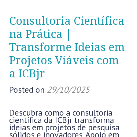
Consultoria Científica
na Prática |
Transforme Ideias em
Projetos Viáveis com
a ICBjr
Posted on
29/10/2025
Descubra como a consultoria
científica da ICBjr transforma
ideias em projetos de pesquisa
sólidos e inovadores. Apoio em