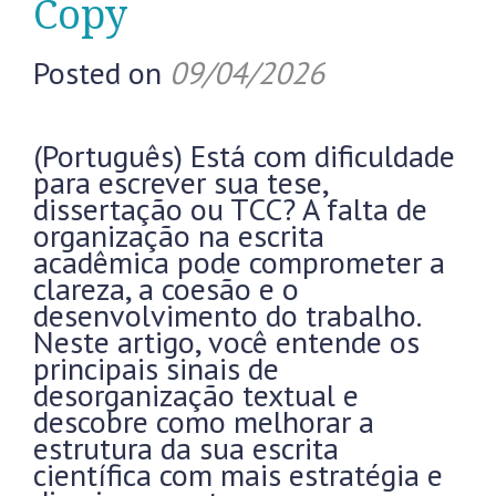
Copy
Posted on
09/04/2026
(Português) Está com dificuldade
para escrever sua tese,
dissertação ou TCC? A falta de
organização na escrita
acadêmica pode comprometer a
clareza, a coesão e o
desenvolvimento do trabalho.
Neste artigo, você entende os
principais sinais de
desorganização textual e
descobre como melhorar a
estrutura da sua escrita
científica com mais estratégia e