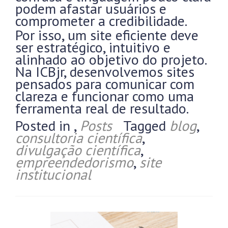
podem afastar usuários e
comprometer a credibilidade.
Por isso, um site eficiente deve
ser estratégico, intuitivo e
alinhado ao objetivo do projeto.
Na ICBjr, desenvolvemos sites
pensados para comunicar com
clareza e funcionar como uma
ferramenta real de resultado.
Posted in
,
Posts
Tagged
blog
,
consultoria científica
,
divulgação científica
,
empreendedorismo
,
site
institucional