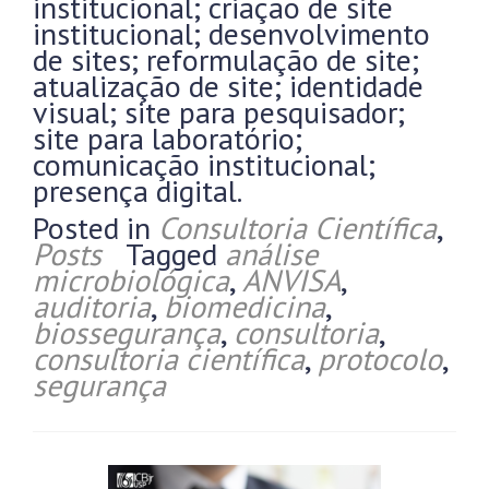
institucional; criação de site
institucional; desenvolvimento
de sites; reformulação de site;
atualização de site; identidade
visual; site para pesquisador;
site para laboratório;
comunicação institucional;
presença digital.
Posted in
Consultoria Científica
,
Posts
Tagged
análise
microbiológica
,
ANVISA
,
auditoria
,
biomedicina
,
biossegurança
,
consultoria
,
consultoria científica
,
protocolo
,
segurança