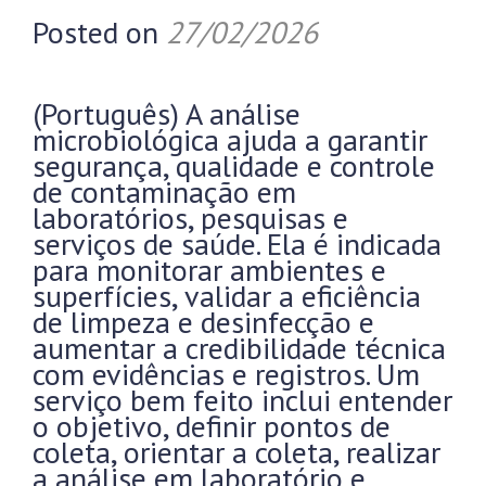
Posted on
27/02/2026
(Português) A análise
microbiológica ajuda a garantir
segurança, qualidade e controle
de contaminação em
laboratórios, pesquisas e
serviços de saúde. Ela é indicada
para monitorar ambientes e
superfícies, validar a eficiência
de limpeza e desinfecção e
aumentar a credibilidade técnica
com evidências e registros. Um
serviço bem feito inclui entender
o objetivo, definir pontos de
coleta, orientar a coleta, realizar
a análise em laboratório e