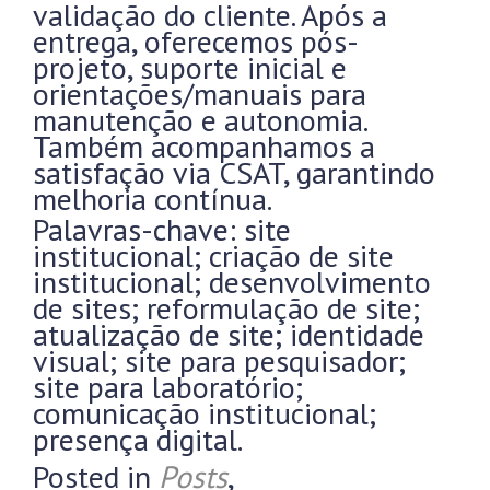
validação do cliente. Após a
entrega, oferecemos pós-
projeto, suporte inicial e
orientações/manuais para
manutenção e autonomia.
Também acompanhamos a
satisfação via CSAT, garantindo
melhoria contínua.
Palavras-chave: site
institucional; criação de site
institucional; desenvolvimento
de sites; reformulação de site;
atualização de site; identidade
visual; site para pesquisador;
site para laboratório;
comunicação institucional;
presença digital.
Posted in
Posts
,