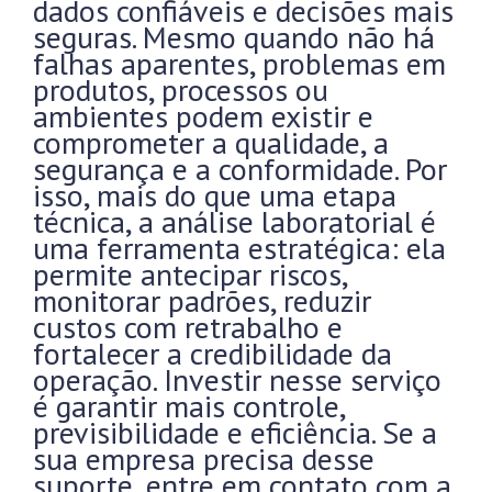
dados confiáveis e decisões mais
seguras. Mesmo quando não há
falhas aparentes, problemas em
produtos, processos ou
ambientes podem existir e
comprometer a qualidade, a
segurança e a conformidade. Por
isso, mais do que uma etapa
técnica, a análise laboratorial é
uma ferramenta estratégica: ela
permite antecipar riscos,
monitorar padrões, reduzir
custos com retrabalho e
fortalecer a credibilidade da
operação. Investir nesse serviço
é garantir mais controle,
previsibilidade e eficiência. Se a
sua empresa precisa desse
suporte, entre em contato com a