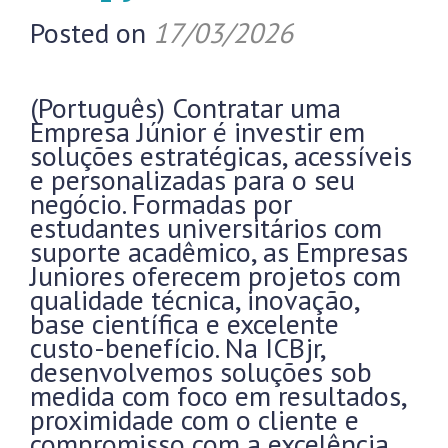
Posted on
17/03/2026
(Português) Contratar uma
Empresa Júnior é investir em
soluções estratégicas, acessíveis
e personalizadas para o seu
negócio. Formadas por
estudantes universitários com
suporte acadêmico, as Empresas
Juniores oferecem projetos com
qualidade técnica, inovação,
base científica e excelente
custo-benefício. Na ICBjr,
desenvolvemos soluções sob
medida com foco em resultados,
proximidade com o cliente e
compromisso com a excelência.