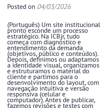
Posted on
04/03/2026
(Português) Um site institucional
pronto esconde um processo
estratégico. Na ICBjr, tudo
começa com diagnóstico e
entendimento da demanda
(objetivos, público e conteúdos).
Depois, definimos ou adaptamos
a identidade visual, organizamos
e estruturamos o material do
cliente e partimos para o
desenvolvimento do layout, com
navegação intuitiva e versão
responsiva (celular e
computador). Antes de publicar,
fazemos revisões e testes com