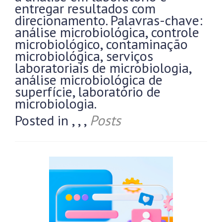
entregar resultados com
direcionamento. Palavras-chave:
análise microbiológica, controle
microbiológico, contaminação
microbiológica, serviços
laboratoriais de microbiologia,
análise microbiológica de
superfície, laboratório de
microbiologia.
Posted in
,
,
,
Posts