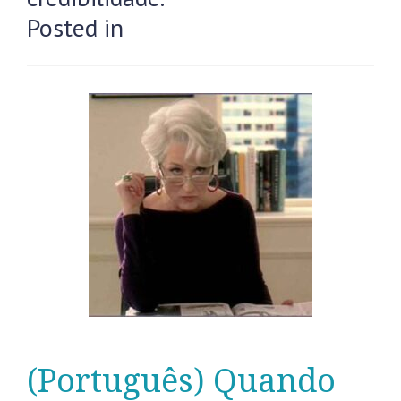
Posted in
(Português) Quando