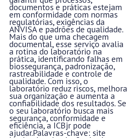
documentos e práticas estejam
em conformidade com normas
regulatórias, exigências da
ANVISA e padrões de qualidade.
Mais do que uma checagem
documental, esse serviço avalia
a rotina do laboratório na
prática, identificando falhas em
biossegurança, padronização,
rastreabilidade e controle de
qualidade. Com isso, o
laboratório reduz riscos, melhora
sua organização e aumenta a
confiabilidade dos resultados. Se
o seu laboratório busca mais
segurança, conformidade e
eficiência, a ICBjr pode
ajudar.Palavras-chave: site