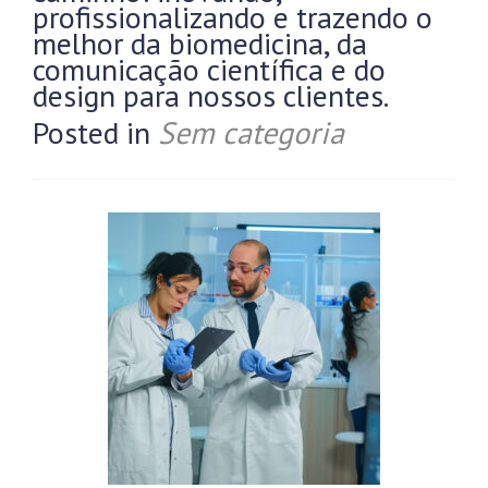
profissionalizando e trazendo o
melhor da biomedicina, da
comunicação científica e do
design para nossos clientes.
Posted in
Sem categoria