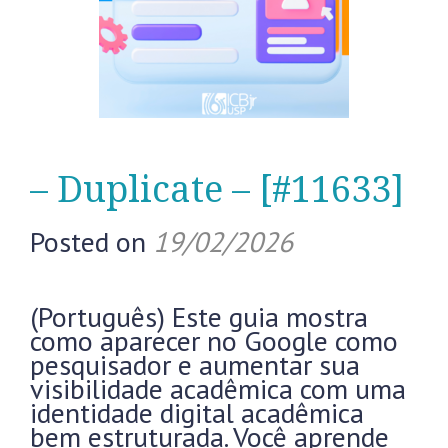
– Duplicate – [#11633]
Posted on
19/02/2026
(Português) Este guia mostra
como aparecer no Google como
pesquisador e aumentar sua
visibilidade acadêmica com uma
identidade digital acadêmica
bem estruturada. Você aprende