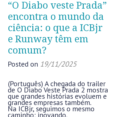
“O Diabo veste Prada”
encontra o mundo da
ciência: o que a ICBjr
e Runway têm em
comum?
Posted on
19/11/2025
(Português) A chegada do trailer
de O Diabo Veste Prada 2 mostra
que grandes histórias evoluem e
grandes empresas também.
Na ICBjr, seguimos o mesmo
caminho: inovando,