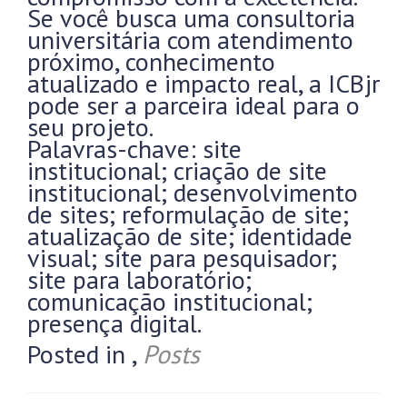
Se você busca uma consultoria
universitária com atendimento
próximo, conhecimento
atualizado e impacto real, a ICBjr
pode ser a parceira ideal para o
seu projeto.
Palavras-chave: site
institucional; criação de site
institucional; desenvolvimento
de sites; reformulação de site;
atualização de site; identidade
visual; site para pesquisador;
site para laboratório;
comunicação institucional;
presença digital.
Posted in
,
Posts