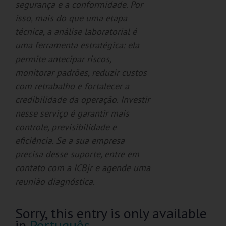
segurança e a conformidade. Por
isso, mais do que uma etapa
técnica, a análise laboratorial é
uma ferramenta estratégica: ela
permite antecipar riscos,
monitorar padrões, reduzir custos
com retrabalho e fortalecer a
credibilidade da operação. Investir
nesse serviço é garantir mais
controle, previsibilidade e
eficiência. Se a sua empresa
precisa desse suporte, entre em
contato com a ICBjr e agende uma
reunião diagnóstica.
Sorry, this entry is only available
in
Português
.