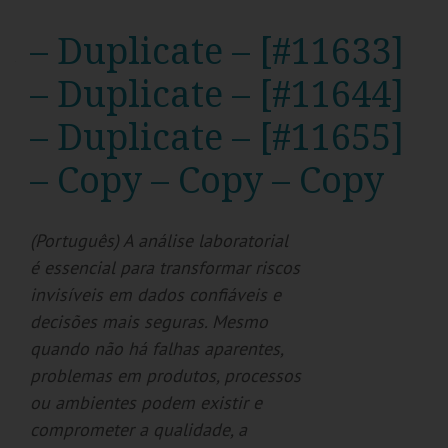
– Duplicate – [#11633]
– Duplicate – [#11644]
– Duplicate – [#11655]
– Copy – Copy – Copy
(Português) A análise laboratorial
é essencial para transformar riscos
invisíveis em dados confiáveis e
decisões mais seguras. Mesmo
quando não há falhas aparentes,
problemas em produtos, processos
ou ambientes podem existir e
comprometer a qualidade, a