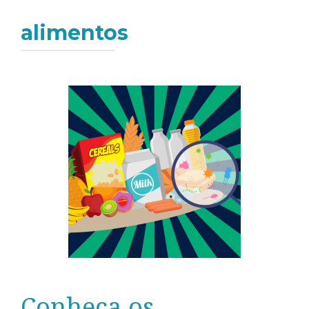
alimentos
Conheça os