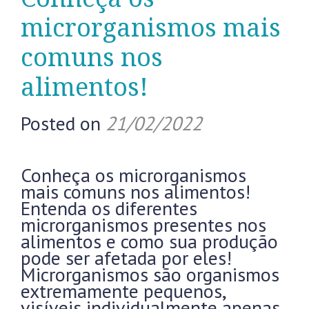
microrganismos mais
comuns nos
alimentos!
Posted on
21/02/2022
Conheça os microrganismos
mais comuns nos alimentos!
Entenda os diferentes
microrganismos presentes nos
alimentos e como sua produção
pode ser afetada por eles!
Microrganismos são organismos
extremamente pequenos,
visíveis individualmente apenas