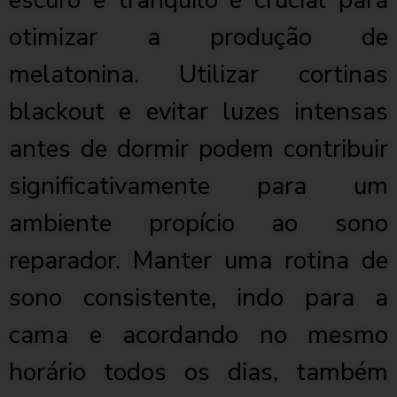
escuro e tranquilo é crucial para
otimizar a produção de
melatonina. Utilizar cortinas
blackout e evitar luzes intensas
antes de dormir podem contribuir
significativamente para um
ambiente propício ao sono
reparador. Manter uma rotina de
sono consistente, indo para a
cama e acordando no mesmo
horário todos os dias, também