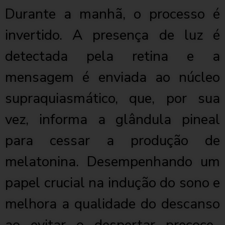
Durante a manhã, o processo é
invertido. A presença de luz é
detectada pela retina e a
mensagem é enviada ao núcleo
supraquiasmático, que, por sua
vez, informa a glândula pineal
para cessar a produção de
melatonina. Desempenhando um
papel crucial na indução do sono e
melhora a qualidade do descanso