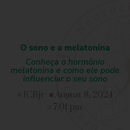
O sono e a melatonina
Conheça o hormônio
melatonina e como ele pode
influenciar o seu sono
ICBjr
August 8, 2024
7:01 pm