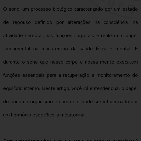
O sono, um processo biológico caracterizado por um estado
de repouso definido por alterações na consciência, na
atividade cerebral, nas funções corporais e realiza um papel
fundamental na manutenção da saúde física e mental. É
durante o sono que nosso corpo e nossa mente executam
funções essenciais para a recuperação e monitoramento do
equilíbrio interno. Neste artigo, você irá entender qual o papel
do sono no organismo e como ele pode ser influenciado por
um hormônio específico, a melatonina.