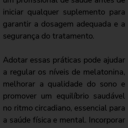
um profissional de saúde antes de
iniciar qualquer suplemento para
garantir a dosagem adequada e a
segurança do tratamento.
Adotar essas práticas pode ajudar
a regular os níveis de melatonina,
melhorar a qualidade do sono e
promover um equilíbrio saudável
no ritmo circadiano, essencial para
a saúde física e mental. Incorporar