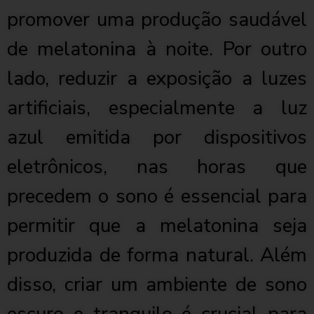
promover uma produção saudável
de melatonina à noite. Por outro
lado, reduzir a exposição a luzes
artificiais, especialmente a luz
azul emitida por dispositivos
eletrônicos, nas horas que
precedem o sono é essencial para
permitir que a melatonina seja
produzida de forma natural. Além
disso, criar um ambiente de sono