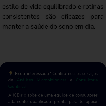
estilo de vida equilibrado e rotinas
consistentes são eficazes para
manter a saúde do sono em dia.
Ficou interessado? Confira nossos serviços
de
Análises Microbiológicas
e
Consultoria
Científica!
A ICBjr dispõe de uma equipe de consultores
altamente qualificada, pronta para te apoiar