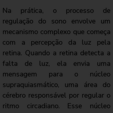
Na prática, o processo de
regulação do sono envolve um
mecanismo complexo que começa
com a percepção da luz pela
retina. Quando a retina detecta a
falta de luz, ela envia uma
mensagem para o núcleo
supraquiasmático, uma área do
cérebro responsável por regular o
ritmo circadiano. Esse núcleo