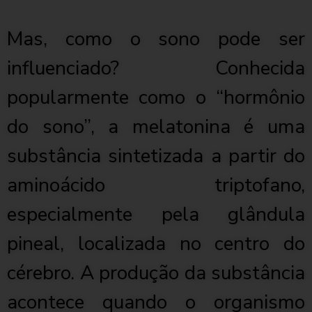
Mas, como o sono pode ser
influenciado? Conhecida
popularmente como o “hormônio
do sono”, a melatonina é uma
substância sintetizada a partir do
aminoácido triptofano,
especialmente pela glândula
pineal, localizada no centro do
cérebro. A produção da substância
acontece quando o organismo