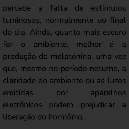
percebe a falta de estímulos
luminosos, normalmente ao final
do dia. Ainda, quanto mais escuro
for o ambiente, melhor é a
produção da melatonina, uma vez
que, mesmo no período noturno, a
claridade do ambiente ou as luzes
emitidas por aparelhos
eletrônicos podem prejudicar a
liberação do hormônio.