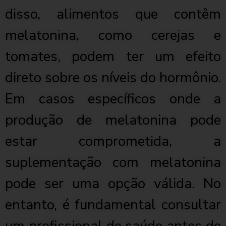
disso, alimentos que contêm
melatonina, como cerejas e
tomates, podem ter um efeito
direto sobre os níveis do hormônio.
Em casos específicos onde a
produção de melatonina pode
estar comprometida, a
suplementação com melatonina
pode ser uma opção válida. No
entanto, é fundamental consultar