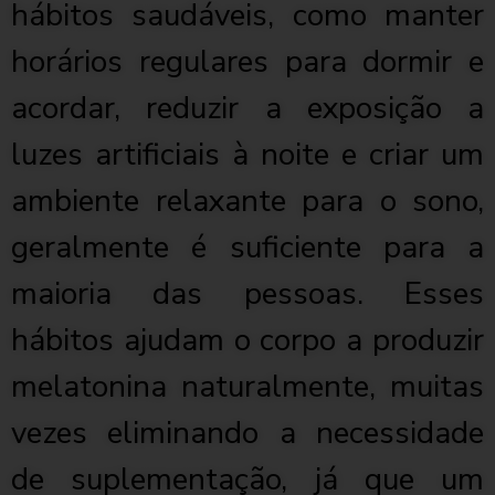
hábitos saudáveis, como manter
horários regulares para dormir e
acordar, reduzir a exposição a
luzes artificiais à noite e criar um
ambiente relaxante para o sono,
geralmente é suficiente para a
maioria das pessoas. Esses
hábitos ajudam o corpo a produzir
melatonina naturalmente, muitas
vezes eliminando a necessidade
de suplementação, já que um