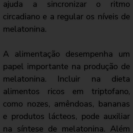
ajuda a sincronizar o ritmo
circadiano e a regular os níveis de
melatonina.
A alimentação desempenha um
papel importante na produção de
melatonina. Incluir na dieta
alimentos ricos em triptofano,
como nozes, amêndoas, bananas
e produtos lácteos, pode auxiliar
na síntese de melatonina. Além