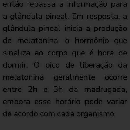
então repassa a informação para
a glândula pineal. Em resposta, a
glândula pineal inicia a produção
de melatonina, o hormônio que
sinaliza ao corpo que é hora de
dormir. O pico de liberação da
melatonina geralmente ocorre
entre 2h e 3h da madrugada,
embora esse horário pode variar
de acordo com cada organismo.