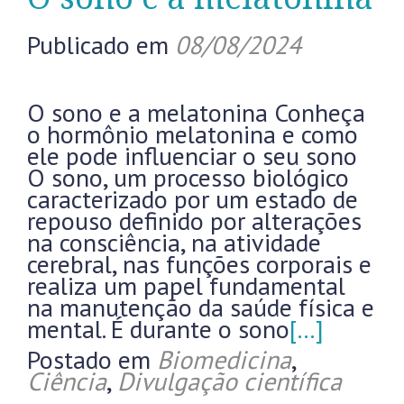
Publicado em
08/08/2024
O sono e a melatonina Conheça
o hormônio melatonina e como
ele pode influenciar o seu sono
O sono, um processo biológico
caracterizado por um estado de
repouso definido por alterações
na consciência, na atividade
cerebral, nas funções corporais e
realiza um papel fundamental
na manutenção da saúde física e
mental. É durante o sono
[…]
Postado em
Biomedicina
,
Ciência
,
Divulgação científica