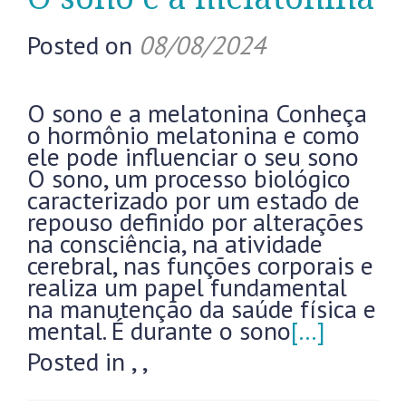
Posted on
08/08/2024
O sono e a melatonina Conheça
o hormônio melatonina e como
ele pode influenciar o seu sono
O sono, um processo biológico
caracterizado por um estado de
repouso definido por alterações
na consciência, na atividade
cerebral, nas funções corporais e
realiza um papel fundamental
na manutenção da saúde física e
mental. É durante o sono
[…]
Posted in
,
,