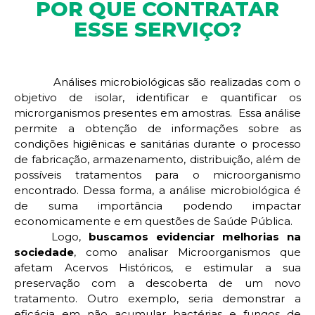
POR QUE CONTRATAR
ESSE SERVIÇO?
Análises microbiológicas são realizadas com o
objetivo de isolar, identificar e quantificar os
microrganismos presentes em amostras. Essa análise
permite a obtenção de informações sobre as
condições higiênicas e sanitárias durante o processo
de fabricação, armazenamento, distribuição, além de
possíveis tratamentos para o microorganismo
encontrado. Dessa forma, a análise microbiológica é
de suma importância podendo impactar
economicamente e em questões de Saúde Pública.
Logo,
buscamos evidenciar melhorias na
sociedade
, como analisar Microorganismos que
afetam Acervos Históricos, e estimular a sua
preservação com a descoberta de um novo
tratamento. Outro exemplo, seria demonstrar a
eficácia em não acumular bactérias e fungos de