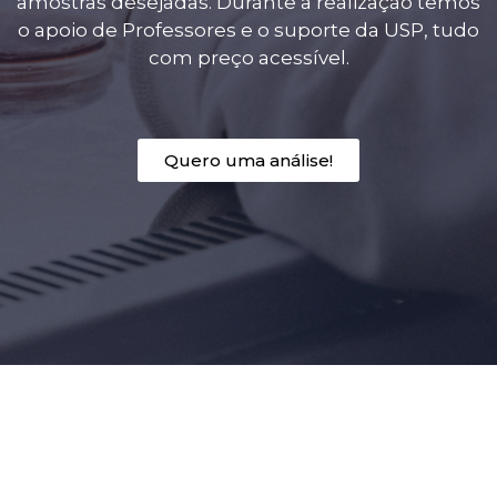
amostras desejadas. Durante a realização temos
o apoio de Professores e o suporte da USP, tudo
com preço acessível.
Quero uma análise!