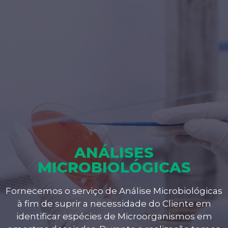
ANÁLISES
MICROBIOLÓGICAS
Fornecemos o serviço de Análise Microbiológicas
à fim de suprir a necessidade do Cliente em
identificar espécies de Microorganismos em