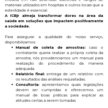
materiais utilizados em hospitais e outros locais que a
esterilidade é essencial.
A ICBjr almeja transformar dores na área da
saúde em soluções que impactem positivamente
a sociedade.
Para assegurar a qualidade do nosso serviço,
disponibilizamos:
Manual de coleta de amostras:
caso o
contratante queira realizar a própria coleta da
amostra, nós providenciamos um manual para
realização do procedimento da maneira
adequada.
Relatório final:
entrega de um relatório com
os resultados das análises requisitadas.
Consultoria:
apresentamos quais legislações
devem ser cumpridas e oferecemos um
manual de boas práticas para explicar as
atitudes certas a serem tomadas