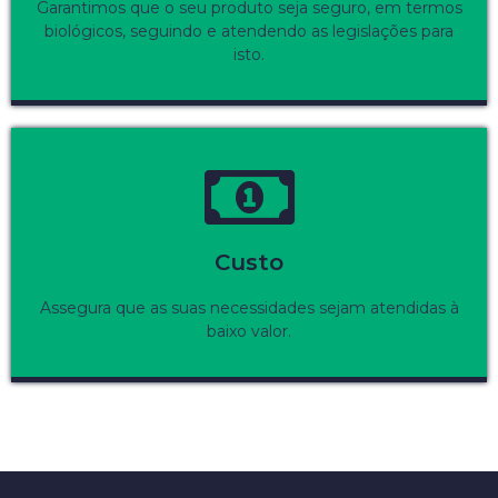
Garantimos que o seu produto seja seguro, em termos
biológicos, seguindo e atendendo as legislações para
isto.
Custo
Assegura que as suas necessidades sejam atendidas à
baixo valor.