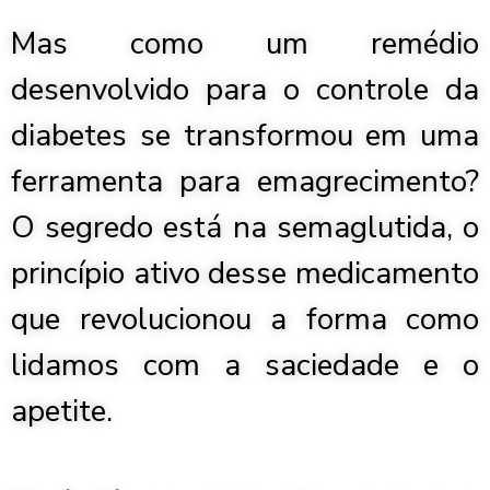
Mas como um remédio
desenvolvido para o controle da
diabetes se transformou em uma
ferramenta para emagrecimento?
O segredo está na semaglutida, o
princípio ativo desse medicamento
que revolucionou a forma como
lidamos com a saciedade e o
apetite.