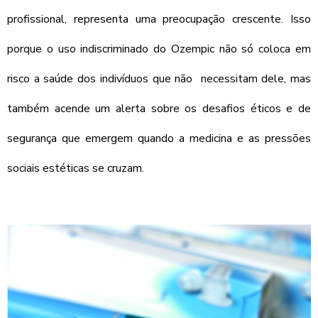
profissional, representa uma preocupação crescente. Isso
porque o uso indiscriminado do Ozempic não só coloca em
risco a saúde dos indivíduos que não necessitam dele, mas
também acende um alerta sobre os desafios éticos e de
segurança que emergem quando a medicina e as pressões
sociais estéticas se cruzam.