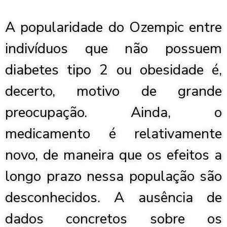
A popularidade do Ozempic entre
indivíduos que não possuem
diabetes tipo 2 ou obesidade é,
decerto, motivo de grande
preocupação. Ainda, o
medicamento é relativamente
novo, de maneira que os efeitos a
longo prazo nessa população são
desconhecidos. A ausência de
dados concretos sobre os