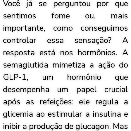
Você já se perguntou por que
sentimos fome ou, mais
importante, como conseguimos
controlar essa sensação? A
resposta está nos hormônios. A
semaglutida mimetiza a ação do
GLP-1, um hormônio que
desempenha um papel crucial
após as refeições: ele regula a
glicemia ao estimular a insulina e
inibir a produção de glucagon. Mas