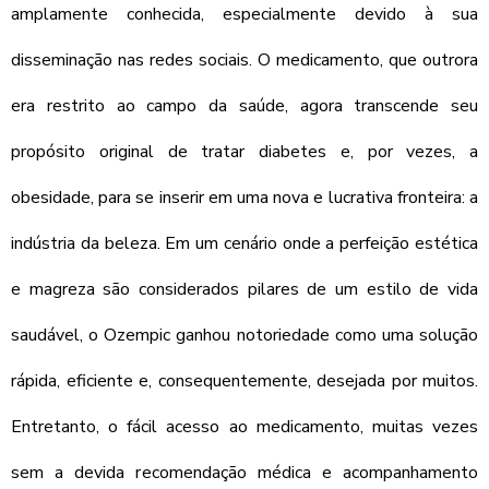
amplamente conhecida, especialmente devido à sua
disseminação nas redes sociais. O medicamento, que outrora
era restrito ao campo da saúde, agora transcende seu
propósito original de tratar diabetes e, por vezes, a
obesidade, para se inserir em uma nova e lucrativa fronteira: a
indústria da beleza. Em um cenário onde a perfeição estética
e magreza são considerados pilares de um estilo de vida
saudável, o Ozempic ganhou notoriedade como uma solução
rápida, eficiente e, consequentemente, desejada por muitos.
Entretanto, o fácil acesso ao medicamento, muitas vezes
sem a devida recomendação médica e acompanhamento