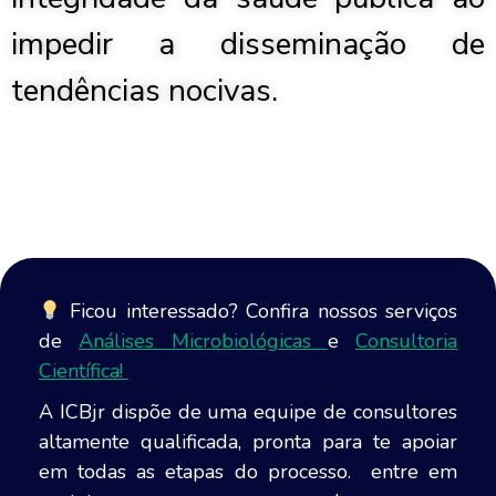
impedir a disseminação de
tendências nocivas.
Ficou interessado? Confira nossos serviços
de
Análises Microbiológicas
e
Consultoria
Científica!
A ICBjr dispõe de uma equipe de consultores
altamente qualificada, pronta para te apoiar
em todas as etapas do processo. entre em