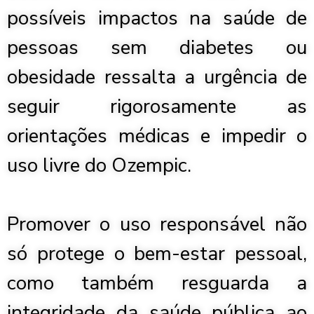
possíveis impactos na saúde de
pessoas sem diabetes ou
obesidade ressalta a urgência de
seguir rigorosamente as
orientações médicas e impedir o
uso livre do Ozempic.
Promover o uso responsável não
só protege o bem-estar pessoal,
como também resguarda a
integridade da saúde pública ao