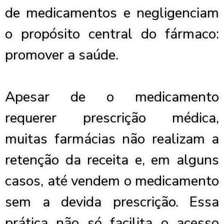
de medicamentos e negligenciam
o propósito central do fármaco:
promover a saúde.
Apesar de o medicamento
requerer prescrição médica,
muitas farmácias não realizam a
retenção da receita e, em alguns
casos, até vendem o medicamento
sem a devida prescrição. Essa
prática não só facilita o acesso