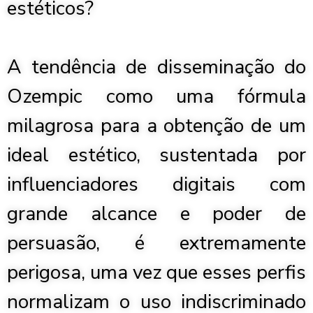
estéticos?
A tendência de disseminação do
Ozempic como uma fórmula
milagrosa para a obtenção de um
ideal estético, sustentada por
influenciadores digitais com
grande alcance e poder de
persuasão, é extremamente
perigosa, uma vez que esses perfis
normalizam o uso indiscriminado