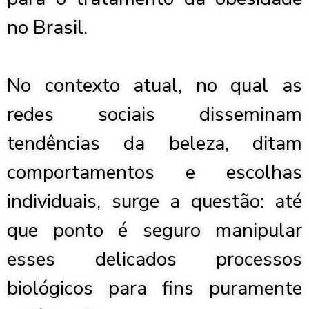
no Brasil.
No contexto atual, no qual as
redes sociais disseminam
tendências da beleza, ditam
comportamentos e escolhas
individuais, surge a questão: até
que ponto é seguro manipular
esses delicados processos
biológicos para fins puramente