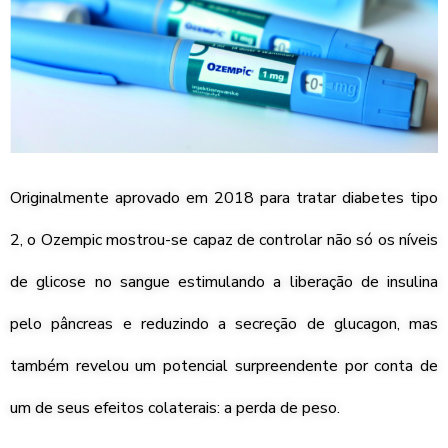
Originalmente aprovado em 2018 para tratar diabetes tipo
2, o Ozempic mostrou-se capaz de controlar não só os níveis
de glicose no sangue estimulando a liberação de insulina
pelo pâncreas e reduzindo a secreção de glucagon, mas
também revelou um potencial surpreendente por conta de
um de seus efeitos colaterais: a perda de peso.