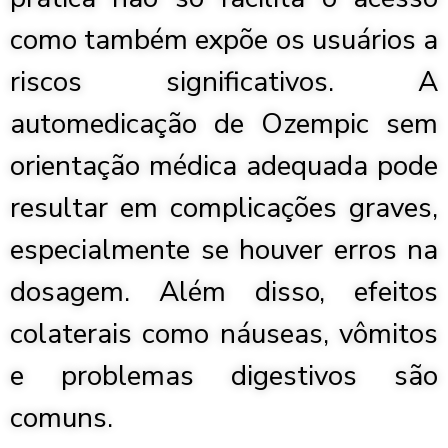
como também expõe os usuários a
riscos significativos. A
automedicação de Ozempic sem
orientação médica adequada pode
resultar em complicações graves,
especialmente se houver erros na
dosagem. Além disso, efeitos
colaterais como náuseas, vômitos
e problemas digestivos são
comuns.