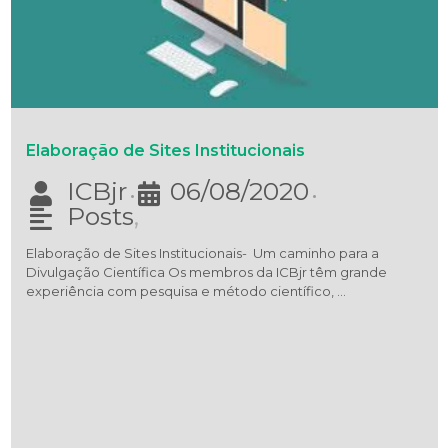
Elaboração de Sites Institucionais
ICBjr
06/08/2020
•
•
Posts
,
Elaboração de Sites Institucionais- Um caminho para a
Divulgação Científica Os membros da ICBjr têm grande
experiência com pesquisa e método científico, …