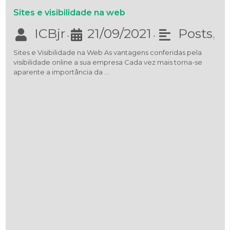
Sites e visibilidade na web
ICBjr
21/09/2021
Posts
,
•
•
Sites e Visibilidade na Web As vantagens conferidas pela
visibilidade online a sua empresa Cada vez mais torna-se
aparente a importância da …