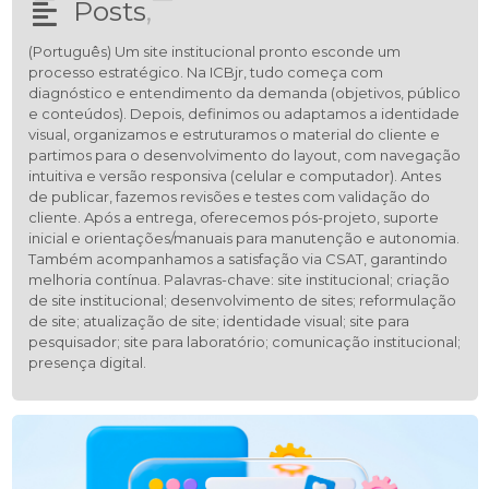
Posts
,
(Português) Um site institucional pronto esconde um
processo estratégico. Na ICBjr, tudo começa com
diagnóstico e entendimento da demanda (objetivos, público
e conteúdos). Depois, definimos ou adaptamos a identidade
visual, organizamos e estruturamos o material do cliente e
partimos para o desenvolvimento do layout, com navegação
intuitiva e versão responsiva (celular e computador). Antes
de publicar, fazemos revisões e testes com validação do
cliente. Após a entrega, oferecemos pós-projeto, suporte
inicial e orientações/manuais para manutenção e autonomia.
Também acompanhamos a satisfação via CSAT, garantindo
melhoria contínua. Palavras-chave: site institucional; criação
de site institucional; desenvolvimento de sites; reformulação
de site; atualização de site; identidade visual; site para
pesquisador; site para laboratório; comunicação institucional;
presença digital.