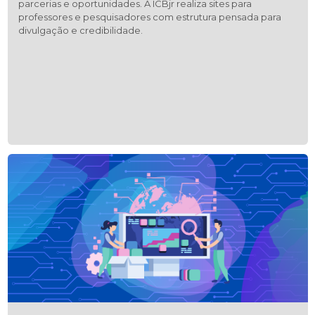
parcerias e oportunidades. A ICBjr realiza sites para
professores e pesquisadores com estrutura pensada para
divulgação e credibilidade.