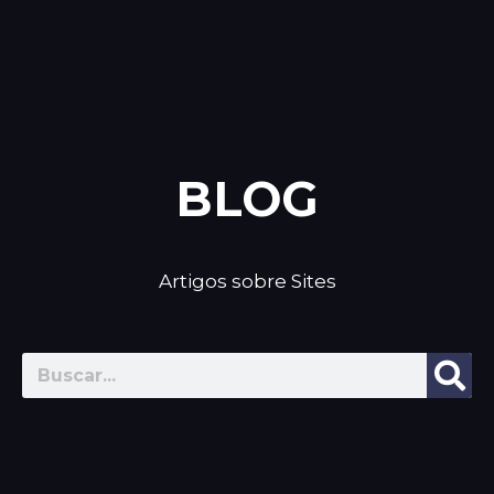
BLOG
Artigos sobre Sites