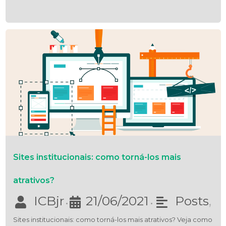
Sites institucionais: como torná-los mais
atrativos?
ICBjr
21/06/2021
Posts
,
•
•
Sites institucionais: como torná-los mais atrativos? Veja como