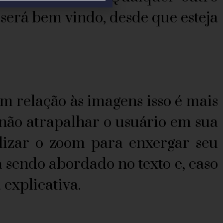
será bem vindo, desde que esteja
em relação às imagens isso é mais
 não atrapalhar o usuário em sua
lizar o zoom para enxergar seu
 sendo abordado no texto e, caso
explicativa.