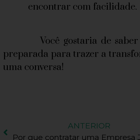
encontrar com facilidade.
Você gostaria de saber mai
preparada para trazer a transfo
uma conversa!
ANTERIOR
Por que contratar uma Empresa 