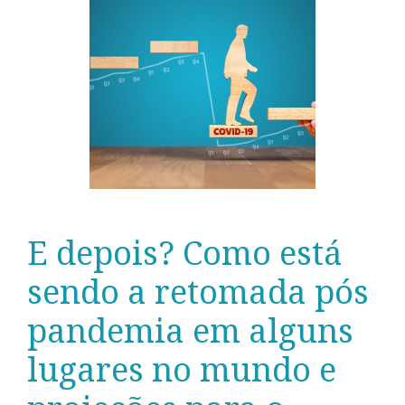
E depois? Como está
sendo a retomada pós
pandemia em alguns
lugares no mundo e