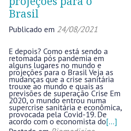
projeções para o
Brasil
Publicado em
24/08/2021
E depois? Como está sendo a
retomada pós pandemia em
alguns lugares no mundo e
projeções para o Brasil Veja as
mudanças que a crise sanitária
trouxe ao mundo e quais as
previsões de superação Crise Em
2020, o mundo entrou numa
supercrise sanitária e econômica,
provocada pela Covid-19. De
acordo com o economista do
[…]