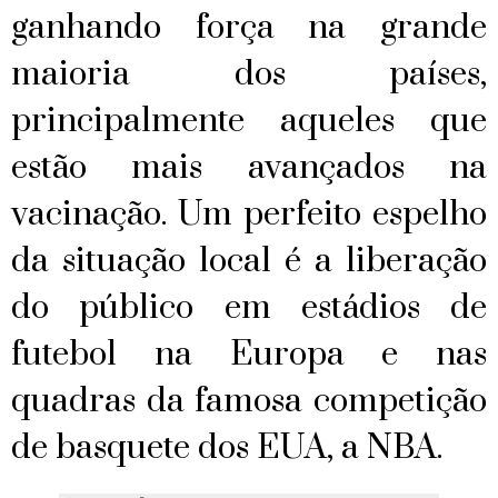
ganhando força na grande
maioria dos países,
principalmente aqueles que
estão mais avançados na
vacinação. Um perfeito espelho
da situação local é a liberação
do público em estádios de
futebol na Europa e nas
quadras da famosa competição
de basquete dos EUA, a NBA.