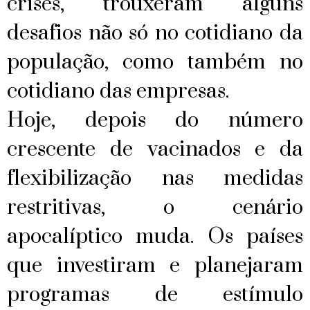
crises, trouxeram alguns
desafios não só no cotidiano da
população, como também no
cotidiano das empresas.
Hoje, depois do número
crescente de vacinados e da
flexibilização nas medidas
restritivas, o cenário
apocalíptico muda. Os países
que investiram e planejaram
programas de estímulo