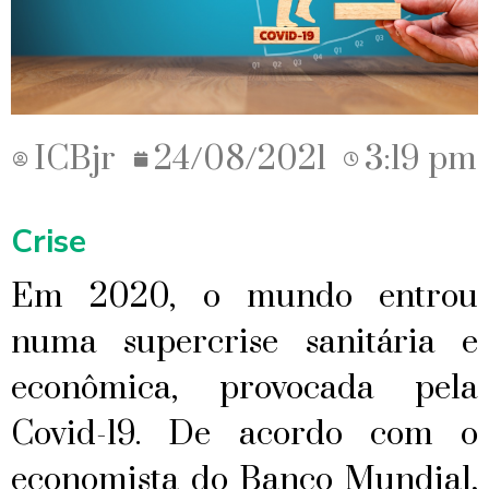
ICBjr
24/08/2021
3:19 pm
Crise
Em 2020, o mundo entrou
numa supercrise sanitária e
econômica, provocada pela
Covid-19. De acordo com o
economista do Banco Mundial,