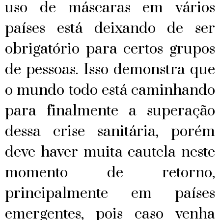
uso de máscaras em vários
países está deixando de ser
obrigatório para certos grupos
de pessoas. Isso demonstra que
o mundo todo está caminhando
para finalmente a superação
dessa crise sanitária, porém
deve haver muita cautela neste
momento de retorno,
principalmente em países
emergentes, pois caso venha