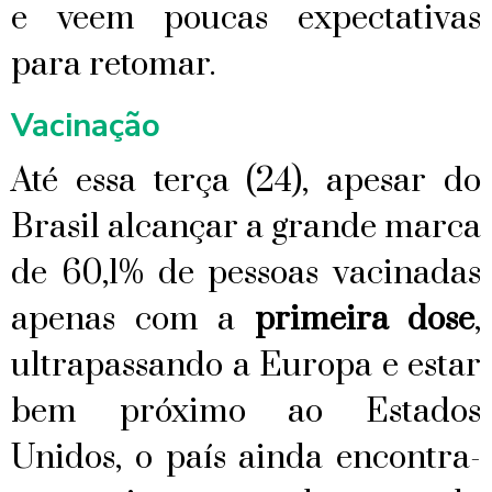
e veem poucas expectativas
para retomar.
Vacinação
Até essa terça (24), apesar do
Brasil alcançar a grande marca
de 60,1% de pessoas vacinadas
apenas com a
primeira dose
,
ultrapassando a Europa e estar
bem próximo ao Estados
Unidos, o país ainda encontra-