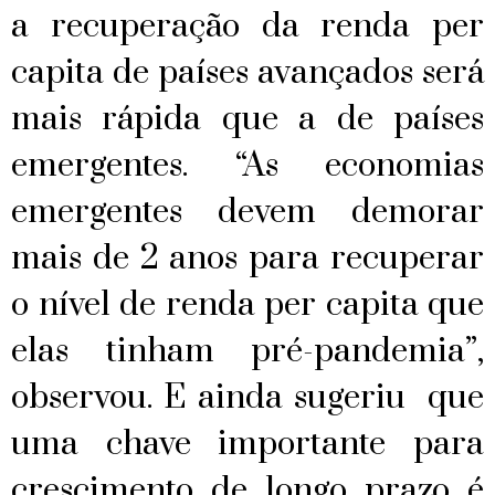
a recuperação da renda per
capita de países avançados será
mais rápida que a de países
emergentes.
“As economias
emergentes devem demorar
mais de 2 anos para recuperar
o nível de renda per capita que
elas tinham pré-pandemia”,
observou. E ainda sugeriu que
uma chave importante para
crescimento de longo prazo é