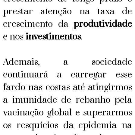
prestar atenção na taxa de
crescimento da
produtividade
e nos
investimentos
.
Ademais, a sociedade
continuará a carregar esse
fardo nas costas até atingirmos
a imunidade de rebanho pela
vacinação global e superarmos
os resquícios da epidemia na