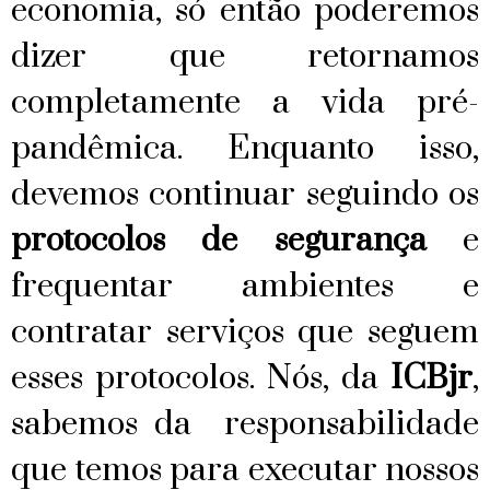
economia, só então poderemos
dizer que retornamos
completamente a vida pré-
pandêmica. Enquanto isso,
devemos continuar seguindo os
protocolos de segurança
e
frequentar ambientes e
contratar serviços que seguem
esses protocolos. Nós, da
ICBjr
,
sabemos da responsabilidade
que temos para executar nossos