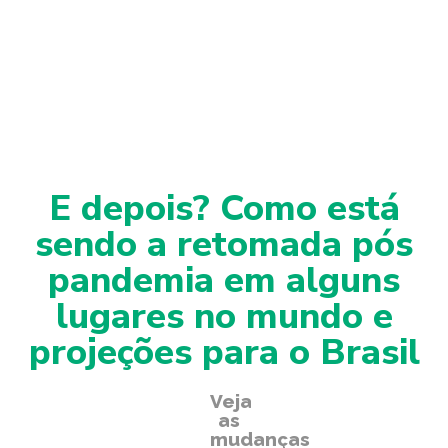
E depois? Como está
sendo a retomada pós
pandemia em alguns
lugares no mundo e
projeções para o Brasil
Veja
as
mudanças