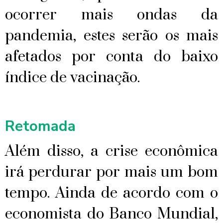
ocorrer mais ondas da
pandemia, estes serão os mais
afetados por conta do baixo
índice de vacinação.
Retomada
Além disso, a crise econômica
irá perdurar por mais um bom
tempo. Ainda de acordo com o
economista do Banco Mundial,