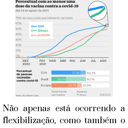
Não apenas está ocorrendo a
flexibilização, como também o