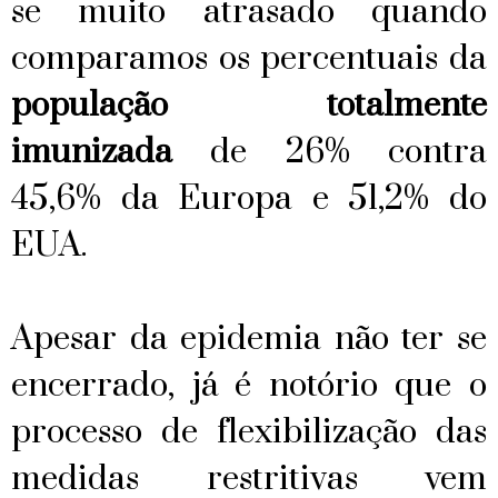
se muito atrasado quando
comparamos os percentuais da
população totalmente
imunizada
de 26% contra
45,6% da Europa e 51,2% do
EUA.
Apesar da epidemia não ter se
encerrado, já é notório que o
processo de flexibilização das
medidas restritivas vem