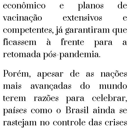
econômico e planos de
vacinação extensivos e
competentes, já garantiram que
ficassem à frente para a
retomada pós-pandemia.
Porém, apesar de as nações
mais avançadas do mundo
terem razões para celebrar,
países como o Brasil ainda se
rastejam no controle das crises