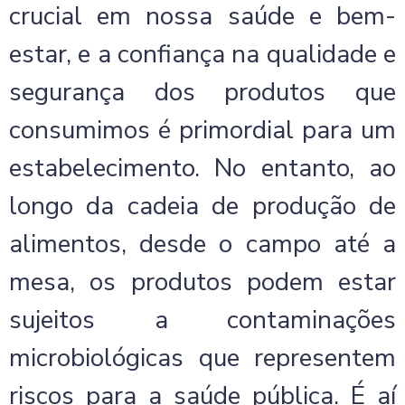
crucial em nossa saúde e bem-
estar, e a confiança na qualidade e
segurança dos produtos que
consumimos é primordial para um
estabelecimento. No entanto, ao
longo da cadeia de produção de
alimentos, desde o campo até a
mesa, os produtos podem estar
sujeitos a contaminações
microbiológicas que representem
riscos para a saúde pública. É aí