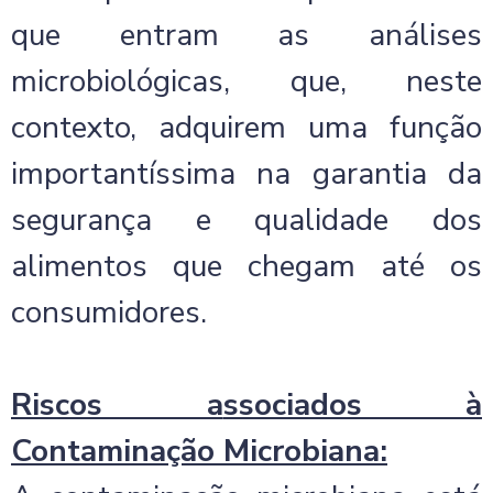
que entram as análises
microbiológicas, que, neste
contexto, adquirem uma função
importantíssima na garantia da
segurança e qualidade dos
alimentos que chegam até os
consumidores.
Riscos
a
ssociados à
Contaminação Microbiana: