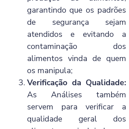
garantindo que os padrões
de segurança sejam
atendidos e evitando a
contaminação dos
alimentos vinda de quem
os manipula;
Verificação da Qualidade:
As Análises também
servem para verificar a
qualidade geral dos