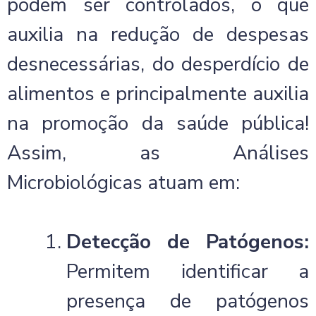
podem ser controlados, o que
auxilia na redução de despesas
desnecessárias, do desperdício de
alimentos e principalmente auxilia
na promoção da saúde pública!
Assim, as Análises
Microbiológicas atuam em:
Detecção de Patógenos:
Permitem identificar a
presença de patógenos