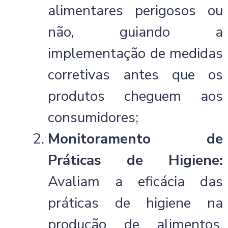
alimentares perigosos ou
não, guiando a
implementação de medidas
corretivas antes que os
produtos cheguem aos
consumidores;
Monitoramento de
Práticas de Higiene:
Avaliam a eficácia das
práticas de higiene na
produção de alimentos,