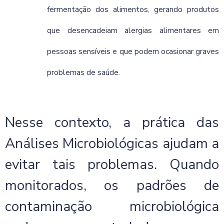
fermentação dos alimentos, gerando produtos
que desencadeiam alergias alimentares em
pessoas sensíveis e que podem ocasionar graves
problemas de saúde.
Nesse contexto, a prática das
Análises Microbiológicas ajudam a
evitar tais problemas. Quando
monitorados, os padrões de
contaminação microbiológica