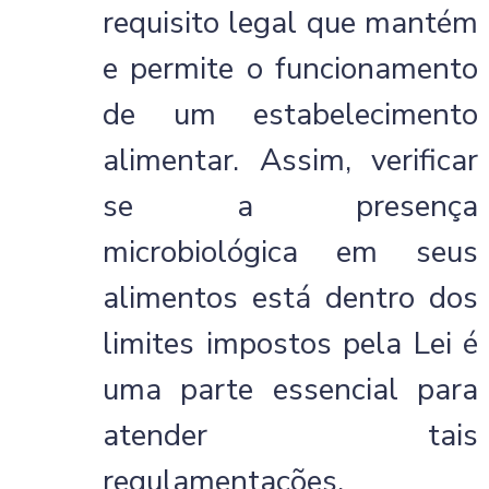
requisito legal que mantém
e permite o funcionamento
de um estabelecimento
alimentar. Assim, verificar
se a presença
microbiológica em seus
alimentos está dentro dos
limites impostos pela Lei é
uma parte essencial para
atender tais
regulamentações,