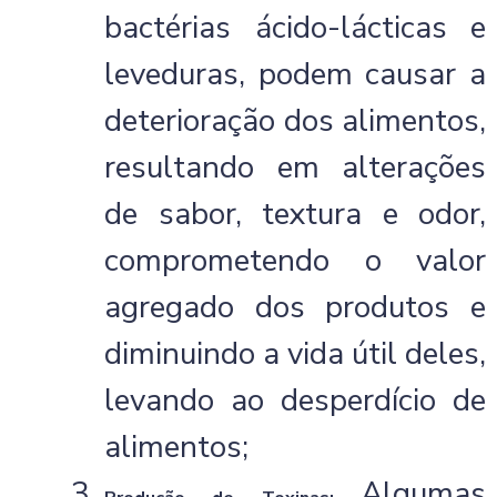
bactérias ácido-lácticas e
leveduras, podem causar a
deterioração dos alimentos,
resultando em alterações
de sabor, textura e odor,
comprometendo o valor
agregado dos produtos e
diminuindo a vida útil deles,
levando ao desperdício de
alimentos;
Algumas