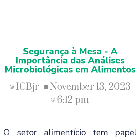
Segurança à Mesa - A
Importância das Análises
Microbiológicas em Alimentos
ICBjr
November 13, 2023
6:12 pm
O setor alimentício tem papel