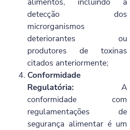
alimentos, incluindo a
detecção dos
microrganismos
deteriorantes ou
produtores de toxinas
citados anteriormente;
Conformidade
Regulatória:
A
conformidade com
regulamentações de
segurança alimentar é um