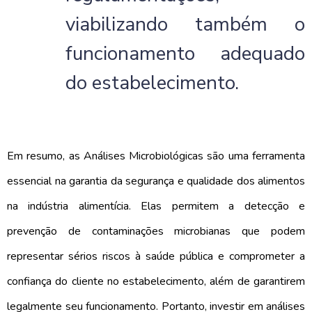
viabilizando também o
funcionamento adequado
do estabelecimento.
Em resumo, as Análises Microbiológicas são uma ferramenta 
essencial na garantia da segurança e qualidade dos alimentos 
na indústria alimentícia. Elas permitem a detecção e 
prevenção de contaminações microbianas que podem 
representar sérios riscos à saúde pública e comprometer a 
confiança do cliente no estabelecimento, além de garantirem 
legalmente seu funcionamento. Portanto, investir em análises 