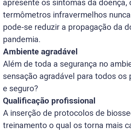
apresente os sintomas da doença, c
termômetros infravermelhos nunca 
pode-se reduzir a propagação da d
pandemia.
Ambiente agradável
Além de toda a segurança no ambie
sensação agradável para todos os p
e seguro?
Qualificação profissional
A inserção de protocolos de biosse
treinamento o qual os torna mais c