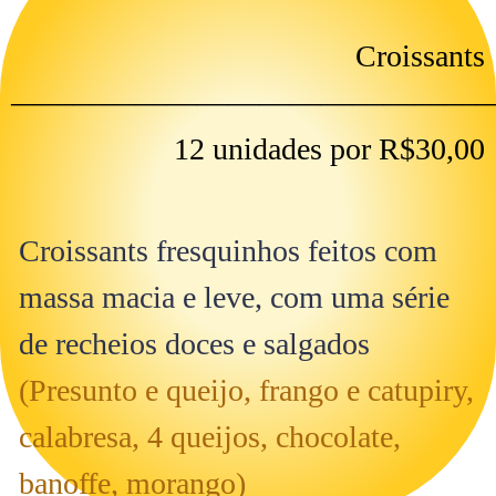
Croissants
———————————————
12 unidades por R$30,00
Croissants fresquinhos feitos com
massa macia e leve, com uma série
de recheios doces e salgados
(Presunto e queijo, frango e catupiry,
calabresa, 4 queijos, chocolate,
banoffe, morango)