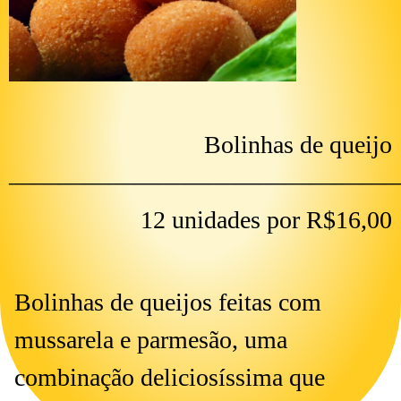
Bolinhas de queijo
———————————————
12 unidades por R$16,00
Bolinhas de queijos feitas com
mussarela e parmesão, uma
combinação deliciosíssima que