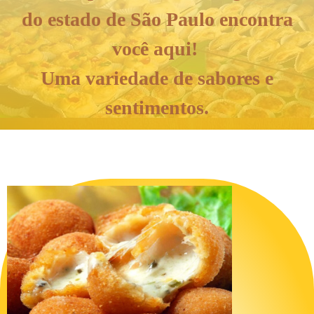
do estado de São Paulo encontra
você aqui!
Uma variedade de sabores e
sentimentos.