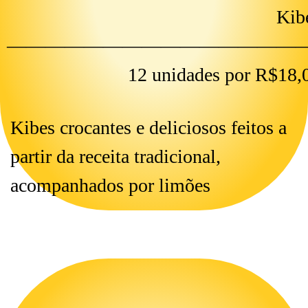
Kib
———————————————
12 unidades por R$18,
Kibes crocantes e deliciosos feitos a
partir da receita tradicional,
acompanhados por limões