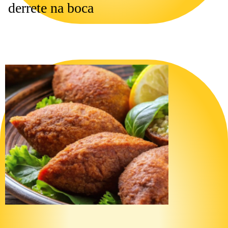
derrete na boca