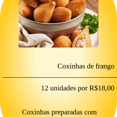
Coxinhas de frango
————————————————
12 unidades por R$18,00
Coxinhas preparadas com