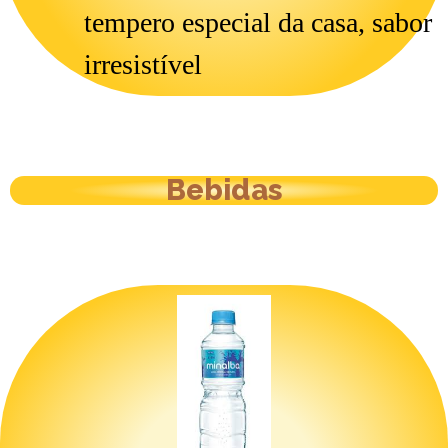
tempero especial da casa, sabor
irresistível
Bebidas