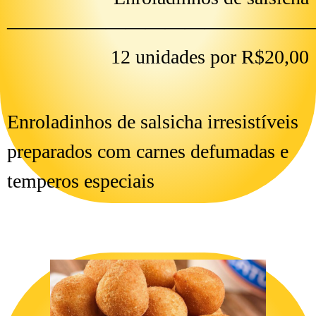
———————————————
12 unidades por R$20,00
Enroladinhos de salsicha irresistíveis
preparados com carnes defumadas e
temperos especiais