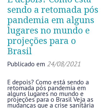
sendo a retomada pós
pandemia em alguns
lugares no mundo e
projeções para o
Brasil
Publicado em
24/08/2021
E depois? Como está sendo a
retomada pós pandemia em
alguns lugares no mundo e
projeções para o Brasil Veja as
mudanças que a crise sanitária