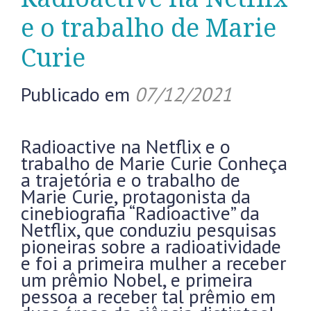
e o trabalho de Marie
Curie
Publicado em
07/12/2021
Radioactive na Netflix e o
trabalho de Marie Curie Conheça
a trajetória e o trabalho de
Marie Curie, protagonista da
cinebiografia “Radioactive” da
Netflix, que conduziu pesquisas
pioneiras sobre a radioatividade
e foi a primeira mulher a receber
um prêmio Nobel, e primeira
pessoa a receber tal prêmio em