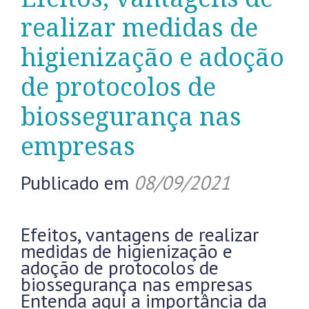
realizar medidas de
higienização e adoção
de protocolos de
biossegurança nas
empresas
Publicado em
08/09/2021
Efeitos, vantagens de realizar
medidas de higienização e
adoção de protocolos de
biossegurança nas empresas
Entenda aqui a importância da