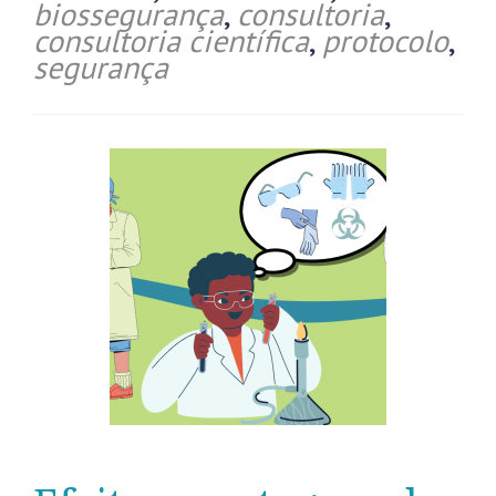
biossegurança
,
consultoria
,
consultoria científica
,
protocolo
,
segurança