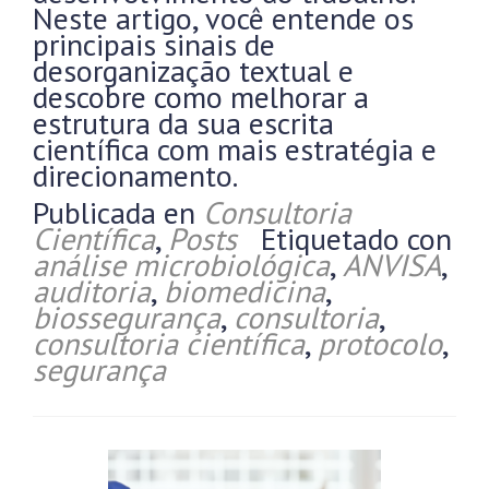
Neste artigo, você entende os
principais sinais de
desorganização textual e
descobre como melhorar a
estrutura da sua escrita
científica com mais estratégia e
direcionamento.
Publicada en
Consultoria
Científica
,
Posts
Etiquetado con
análise microbiológica
,
ANVISA
,
auditoria
,
biomedicina
,
biossegurança
,
consultoria
,
consultoria científica
,
protocolo
,
segurança