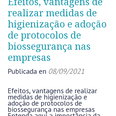
Efeitos, vantagens de
realizar medidas de
higienização e adoção
de protocolos de
biossegurança nas
empresas
Publicada en
08/09/2021
Efeitos, vantagens de realizar
medidas de higienização e
adoção de protocolos de
biossegurança nas empresas
Entenda aqui a importância da