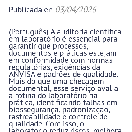
Publicada en
03/04/2026
(Português) A auditoria científica
em laboratório é essencial para
garantir que processos,
documentos e práticas estejam
em conformidade com normas
regulatórias, exigências da
ANVISA e padrões de qualidade.
Mais do que uma checagem
documental, esse serviço avalia
a rotina do laboratório na
prática, identificando falhas em
biossegurança, padronização,
rastreabilidade e controle de
qualidade. Com isso, o
laboratório reduz riscos, melhora