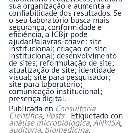
sua organização e aumenta a
confiabilidade dos resultados. Se
o seu laboratório busca mais
segurança, conformidade e
eficiência, a ICBjr pode
ajudar.Palavras-chave: site
institucional; criação de site
institucional; desenvolvimento
de sites; reformulação de site;
atualização de site; identidade
visual; site para pesquisador;
site para laboratório;
comunicação institucional;
presença digital.
Publicada en
Consultoria
Científica
,
Posts
Etiquetado con
análise microbiológica
,
ANVISA
,
auditoria
,
biomedicina
,