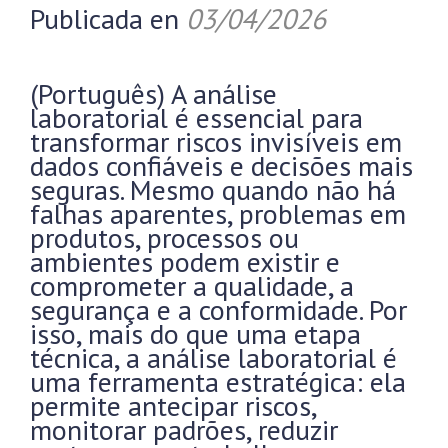
Publicada en
03/04/2026
(Português) A análise
laboratorial é essencial para
transformar riscos invisíveis em
dados confiáveis e decisões mais
seguras. Mesmo quando não há
falhas aparentes, problemas em
produtos, processos ou
ambientes podem existir e
comprometer a qualidade, a
segurança e a conformidade. Por
isso, mais do que uma etapa
técnica, a análise laboratorial é
uma ferramenta estratégica: ela
permite antecipar riscos,
monitorar padrões, reduzir