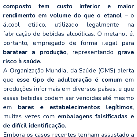
composto tem custo inferior e maior
rendimento em volume do que o etanol
– o
álcool etílico, utilizado legalmente na
fabricação de bebidas alcoólicas. O metanol é,
portanto, empregado de forma ilegal para
baratear a produção
, representando
grave
risco à saúde.
A Organização Mundial da Saúde (OMS) alerta
que
esse tipo de adulteração é comum
em
produções informais em diversos países, e que
essas bebidas podem ser vendidas até mesmo
em
bares e estabelecimentos legítimos
,
muitas vezes com
embalagens falsificadas e
de difícil identificação.
Embora os casos recentes tenham assustado a