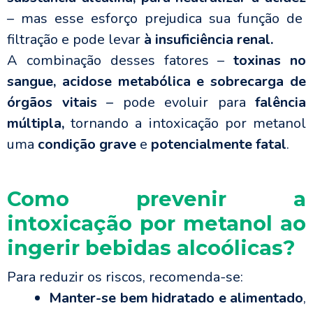
– mas esse esforço prejudica sua função de
filtração e pode levar
à insuficiência renal.
A combinação desses fatores –
toxinas no
sangue, acidose metabólica e sobrecarga de
órgãos vitais
–
pode evoluir para
falência
múltipla,
tornando a intoxicação por metanol
uma
condição grave
e
potencialmente fatal
.
Como prevenir a
intoxicação por metanol ao
ingerir bebidas alcoólicas?
Para reduzir os riscos, recomenda-se:
Manter-se bem hidratado e alimentado
,