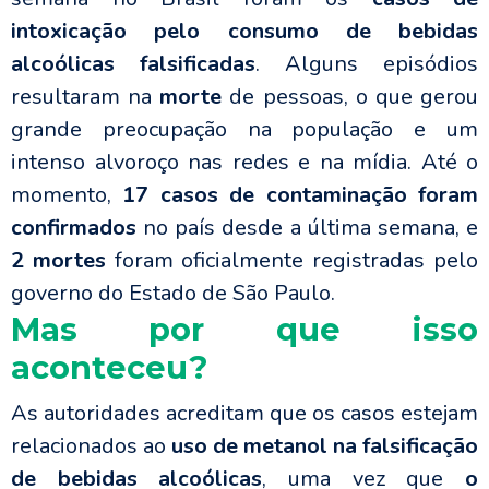
intoxicação pelo consumo de bebidas
alcoólicas falsificadas
. Alguns episódios
resultaram na
morte
de pessoas, o que gerou
grande preocupação na população e um
intenso alvoroço nas redes e na mídia. Até o
momento,
17 casos de contaminação foram
confirmados
no país desde a última semana, e
2 mortes
foram oficialmente registradas pelo
governo do Estado de São Paulo.
Mas por que isso
aconteceu?
As autoridades acreditam que os casos estejam
relacionados ao
uso de metanol na falsificação
de bebidas alcoólicas
, uma vez que
o