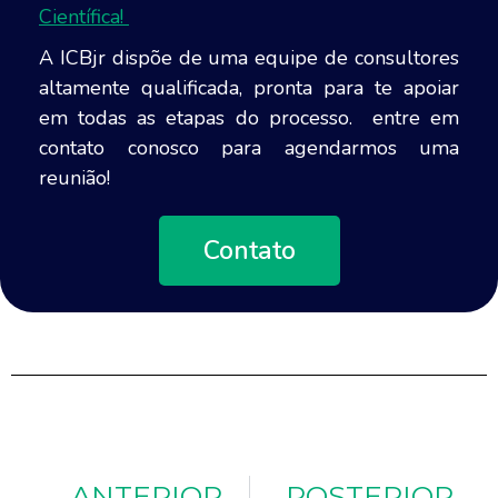
Científica!
A ICBjr dispõe de uma equipe de consultores
altamente qualificada, pronta para te apoiar
em todas as etapas do processo. entre em
contato conosco para agendarmos uma
reunião!
Contato
ANTERIOR
POSTERIOR