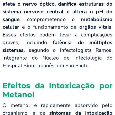
afeta o nervo óptico, danifica estruturas do
sistema nervoso central e altera o pH do
sangue,
comprometendo o
metabolismo
celular
e o funcionamento de
órgãos vitais
.
Esses efeitos podem levar a complicações
graves, incluindo
falência de múltiplos
sistemas,
segundo o infectologista Ramos,
integrante do Núcleo de Infectologia do
Hospital Sírio-Libanês, em São Paulo.
Efeitos da Intoxicação por
Metanol
O metanol é rapidamente absorvido pelo
organismo, e os
sintomas da intoxicação