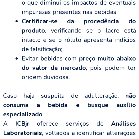
o que diminui os impactos de eventuais
impurezas presentes nas bebidas;
Certificar-se da procedência do
produto
, verificando se o lacre está
intacto e se o rótulo apresenta indícios
de falsificação;
Evitar bebidas com
preço muito abaixo
do valor de mercado
, pois podem ter
origem duvidosa.
Caso haja suspeita de adulteração,
não
consuma a bebida e busque auxílio
especializado
.
A
ICBjr
oferece serviços de
Análises
Laboratoriais
, voltados a identificar alterações