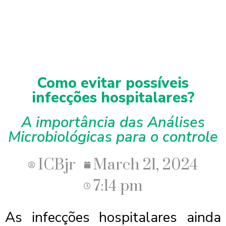
Como evitar possíveis
infecções hospitalares?
A importância das Análises
Microbiológicas para o controle
ICBjr
March 21, 2024
7:14 pm
As infecções hospitalares ainda