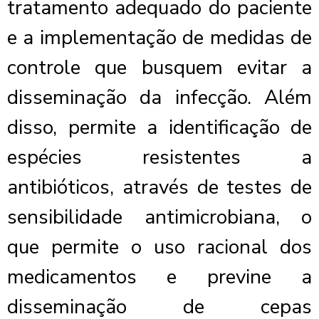
tratamento adequado do paciente
e a implementação de medidas de
controle que busquem evitar a
disseminação da infecção. Além
disso, permite a identificação de
espécies resistentes a
antibióticos, através de testes de
sensibilidade antimicrobiana, o
que permite o uso racional dos
medicamentos e previne a
disseminação de cepas