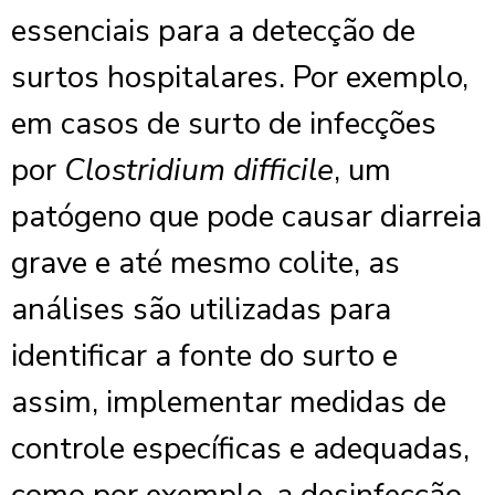
essenciais para a detecção de
surtos hospitalares. Por exemplo,
em casos de surto de infecções
por
Clostridium difficile
, um
patógeno que pode causar diarreia
grave e até mesmo colite, as
análises são utilizadas para
identificar a fonte do surto e
assim, implementar medidas de
controle específicas e adequadas,