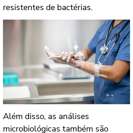
resistentes de bactérias.
Além disso, as análises
microbiológicas também são