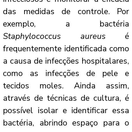
das medidas de controle. Por
exemplo, a bactéria
Staphylococcus aureus
é
frequentemente identificada como
a causa de infecções hospitalares,
como as infecções de pele e
tecidos moles. Ainda assim,
através de técnicas de cultura, é
possível isolar e identificar essa
bactéria, abrindo espaço para o