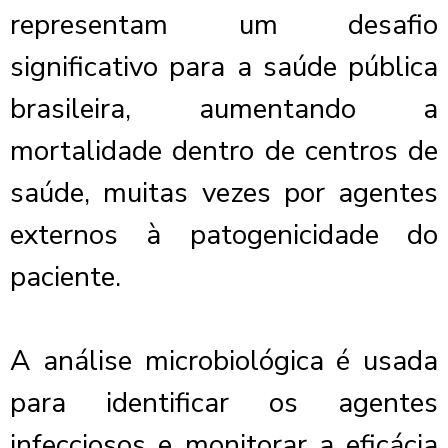
representam um desafio
significativo para a saúde pública
brasileira, aumentando a
mortalidade dentro de centros de
saúde, muitas vezes por agentes
externos à patogenicidade do
paciente.
A análise microbiológica é usada
para identificar os agentes
infecciosos e monitorar a eficácia