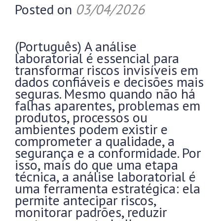
Posted on
03/04/2026
(Português) A análise
laboratorial é essencial para
transformar riscos invisíveis em
dados confiáveis e decisões mais
seguras. Mesmo quando não há
falhas aparentes, problemas em
produtos, processos ou
ambientes podem existir e
comprometer a qualidade, a
segurança e a conformidade. Por
isso, mais do que uma etapa
técnica, a análise laboratorial é
uma ferramenta estratégica: ela
permite antecipar riscos,
monitorar padrões, reduzir