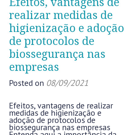
Efeitos, vantagens de
realizar medidas de
higienização e adoção
de protocolos de
biossegurança nas
empresas
Posted on
08/09/2021
Efeitos, vantagens de realizar
medidas de higienização e
adoção de protocolos de
biossegurança nas empresas
Entenda aqui a importância da