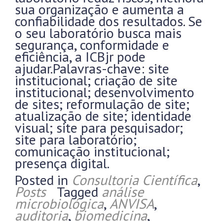
sua organização e aumenta a
confiabilidade dos resultados. Se
o seu laboratório busca mais
segurança, conformidade e
eficiência, a ICBjr pode
ajudar.Palavras-chave: site
institucional; criação de site
institucional; desenvolvimento
de sites; reformulação de site;
atualização de site; identidade
visual; site para pesquisador;
site para laboratório;
comunicação institucional;
presença digital.
Posted in
Consultoria Científica
,
Posts
Tagged
análise
microbiológica
,
ANVISA
,
auditoria
,
biomedicina
,