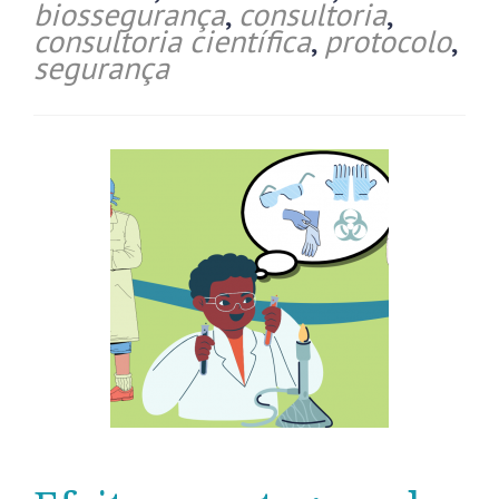
biossegurança
,
consultoria
,
consultoria científica
,
protocolo
,
segurança