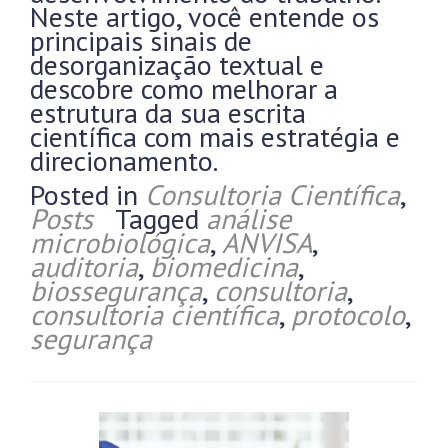
Neste artigo, você entende os
principais sinais de
desorganização textual e
descobre como melhorar a
estrutura da sua escrita
científica com mais estratégia e
direcionamento.
Posted in
Consultoria Científica
,
Posts
Tagged
análise
microbiológica
,
ANVISA
,
auditoria
,
biomedicina
,
biossegurança
,
consultoria
,
consultoria científica
,
protocolo
,
segurança