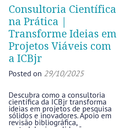
Consultoria Científica
na Prática |
Transforme Ideias em
Projetos Viáveis com
a ICBjr
Posted on
29/10/2025
Descubra como a consultoria
científica da ICBjr transforma
ideias em projetos de pesquisa
sólidos e inovadores. Apoio em
revisão bibliográfica,