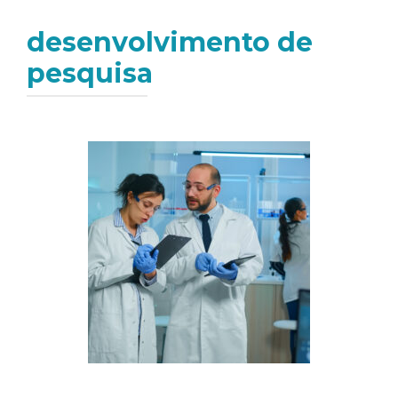
desenvolvimento de
pesquisa