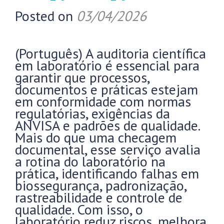
Posted on
03/04/2026
(Português) A auditoria científica
em laboratório é essencial para
garantir que processos,
documentos e práticas estejam
em conformidade com normas
regulatórias, exigências da
ANVISA e padrões de qualidade.
Mais do que uma checagem
documental, esse serviço avalia
a rotina do laboratório na
prática, identificando falhas em
biossegurança, padronização,
rastreabilidade e controle de
qualidade. Com isso, o
laboratório reduz riscos, melhora