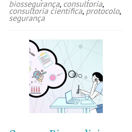
biossegurança
,
consultoria
,
consultoria científica
,
protocolo
,
segurança