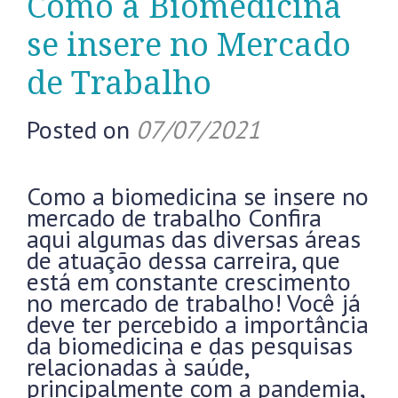
Como a Biomedicina
se insere no Mercado
de Trabalho
Posted on
07/07/2021
Como a biomedicina se insere no
mercado de trabalho Confira
aqui algumas das diversas áreas
de atuação dessa carreira, que
está em constante crescimento
no mercado de trabalho! Você já
deve ter percebido a importância
da biomedicina e das pesquisas
relacionadas à saúde,
principalmente com a pandemia,