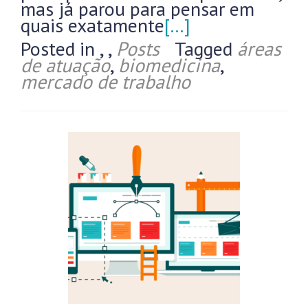
mas já parou para pensar em
quais exatamente
[…]
Posted in
,
,
Posts
Tagged
áreas
de atuação
,
biomedicina
,
mercado de trabalho