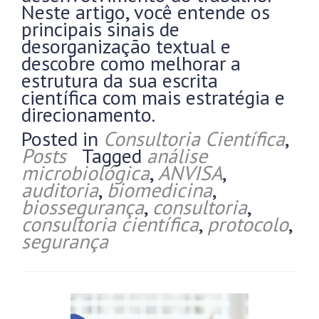
Neste artigo, você entende os
principais sinais de
desorganização textual e
descobre como melhorar a
estrutura da sua escrita
científica com mais estratégia e
direcionamento.
Posted in
Consultoria Científica
,
Posts
Tagged
análise
microbiológica
,
ANVISA
,
auditoria
,
biomedicina
,
biossegurança
,
consultoria
,
consultoria científica
,
protocolo
,
segurança