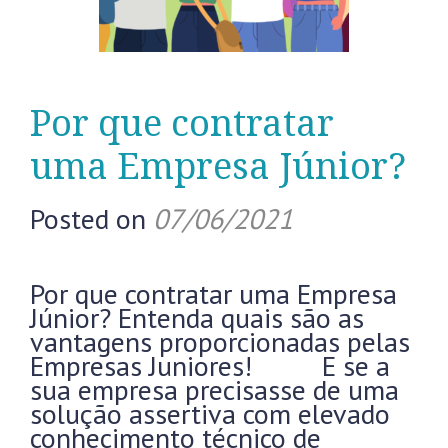
Por que contratar
uma Empresa Júnior?
Posted on
07/06/2021
Por que contratar uma Empresa
Júnior? Entenda quais são as
vantagens proporcionadas pelas
Empresas Juniores! E se a
sua empresa precisasse de uma
solução assertiva com elevado
conhecimento técnico de