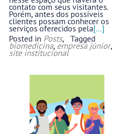
contato com seus visitantes.
Porém, antes dos possíveis
clientes possam conhecer os
serviços oferecidos pela
[…]
Posted in
Posts
,
Tagged
biomedicina
,
empresa júnior
,
site institucional