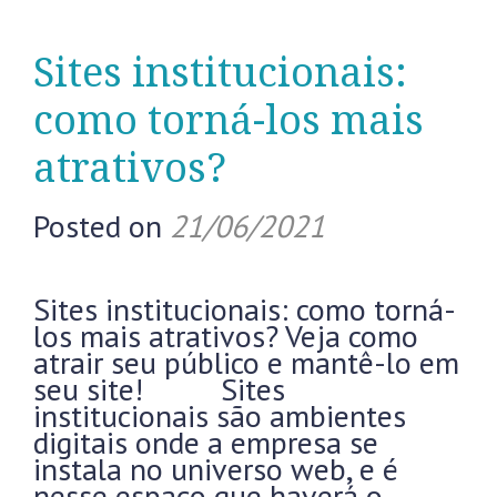
Sites institucionais:
como torná-los mais
atrativos?
Posted on
21/06/2021
Sites institucionais: como torná-
los mais atrativos? Veja como
atrair seu público e mantê-lo em
seu site! Sites
institucionais são ambientes
digitais onde a empresa se
instala no universo web, e é
nesse espaço que haverá o