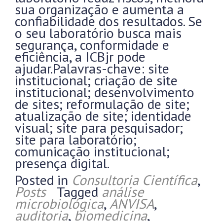
sua organização e aumenta a
confiabilidade dos resultados. Se
o seu laboratório busca mais
segurança, conformidade e
eficiência, a ICBjr pode
ajudar.Palavras-chave: site
institucional; criação de site
institucional; desenvolvimento
de sites; reformulação de site;
atualização de site; identidade
visual; site para pesquisador;
site para laboratório;
comunicação institucional;
presença digital.
Posted in
Consultoria Científica
,
Posts
Tagged
análise
microbiológica
,
ANVISA
,
auditoria
,
biomedicina
,