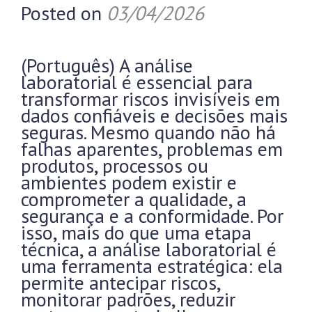
Posted on
03/04/2026
(Português) A análise
laboratorial é essencial para
transformar riscos invisíveis em
dados confiáveis e decisões mais
seguras. Mesmo quando não há
falhas aparentes, problemas em
produtos, processos ou
ambientes podem existir e
comprometer a qualidade, a
segurança e a conformidade. Por
isso, mais do que uma etapa
técnica, a análise laboratorial é
uma ferramenta estratégica: ela
permite antecipar riscos,
monitorar padrões, reduzir