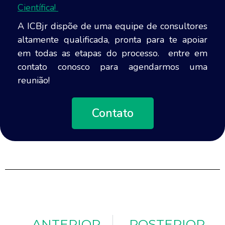
Científica!
A ICBjr dispõe de uma equipe de consultores
altamente qualificada, pronta para te apoiar
em todas as etapas do processo. entre em
contato conosco para agendarmos uma
reunião!
Contato
ANTERIOR
POSTERIOR