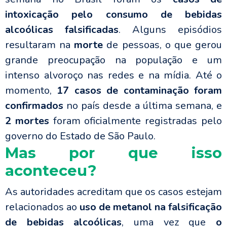
intoxicação pelo consumo de bebidas
alcoólicas falsificadas
. Alguns episódios
resultaram na
morte
de pessoas, o que gerou
grande preocupação na população e um
intenso alvoroço nas redes e na mídia. Até o
momento,
17 casos de contaminação foram
confirmados
no país desde a última semana, e
2 mortes
foram oficialmente registradas pelo
governo do Estado de São Paulo.
Mas por que isso
aconteceu?
As autoridades acreditam que os casos estejam
relacionados ao
uso de metanol na falsificação
de bebidas alcoólicas
, uma vez que
o