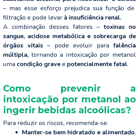
– mas esse esforço prejudica sua função de
filtração e pode levar
à insuficiência renal.
A combinação desses fatores –
toxinas no
sangue, acidose metabólica e sobrecarga de
órgãos vitais
–
pode evoluir para
falência
múltipla,
tornando a intoxicação por metanol
uma
condição grave
e
potencialmente fatal
.
Como prevenir a
intoxicação por metanol ao
ingerir bebidas alcoólicas?
Para reduzir os riscos, recomenda-se:
Manter-se bem hidratado e alimentado
,