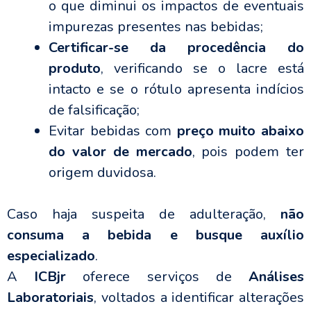
o que diminui os impactos de eventuais
impurezas presentes nas bebidas;
Certificar-se da procedência do
produto
, verificando se o lacre está
intacto e se o rótulo apresenta indícios
de falsificação;
Evitar bebidas com
preço muito abaixo
do valor de mercado
, pois podem ter
origem duvidosa.
Caso haja suspeita de adulteração,
não
consuma a bebida e busque auxílio
especializado
.
A
ICBjr
oferece serviços de
Análises
Laboratoriais
, voltados a identificar alterações