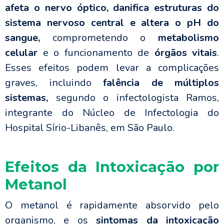
afeta o nervo óptico, danifica estruturas do
sistema nervoso central e altera o pH do
sangue,
comprometendo o
metabolismo
celular
e o funcionamento de
órgãos vitais
.
Esses efeitos podem levar a complicações
graves, incluindo
falência de múltiplos
sistemas,
segundo o infectologista Ramos,
integrante do Núcleo de Infectologia do
Hospital Sírio-Libanês, em São Paulo.
Efeitos da Intoxicação por
Metanol
O metanol é rapidamente absorvido pelo
organismo, e os
sintomas da intoxicação