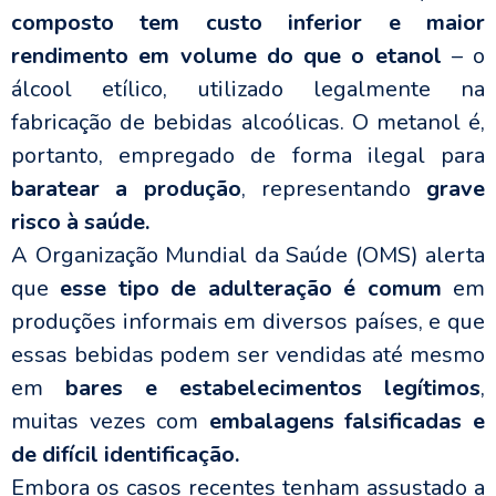
composto tem custo inferior e maior
rendimento em volume do que o etanol
– o
álcool etílico, utilizado legalmente na
fabricação de bebidas alcoólicas. O metanol é,
portanto, empregado de forma ilegal para
baratear a produção
, representando
grave
risco à saúde.
A Organização Mundial da Saúde (OMS) alerta
que
esse tipo de adulteração é comum
em
produções informais em diversos países, e que
essas bebidas podem ser vendidas até mesmo
em
bares e estabelecimentos legítimos
,
muitas vezes com
embalagens falsificadas e
de difícil identificação.
Embora os casos recentes tenham assustado a