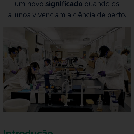
um novo
significado
quando os
alunos vivenciam a ciência de perto.
Introdução