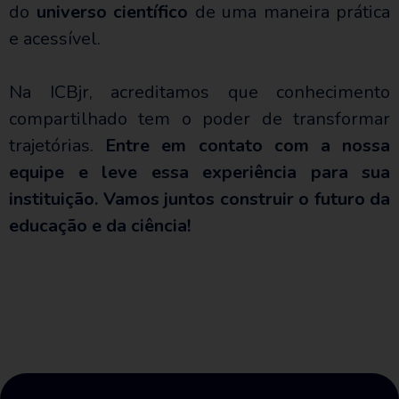
do
universo científico
de uma maneira prática
e acessível.
Na ICBjr, acreditamos que conhecimento
compartilhado tem o poder de transformar
trajetórias.
Entre em contato com a nossa
equipe e leve essa experiência para sua
instituição. Vamos juntos construir o futuro da
educação e da ciência!