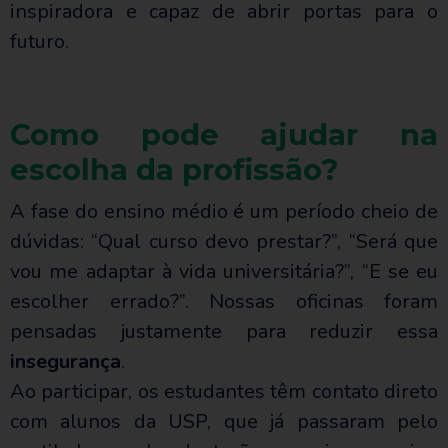
inspiradora e capaz de abrir portas para o
futuro.
Como pode ajudar na
escolha da profissão?
A fase do ensino médio é um período cheio de
dúvidas: “Qual curso devo prestar?”, “Será que
vou me adaptar à vida universitária?”, “E se eu
escolher errado?”. Nossas oficinas foram
pensadas justamente para reduzir essa
insegurança
.
Ao participar, os estudantes têm contato direto
com alunos da USP, que já passaram pelo