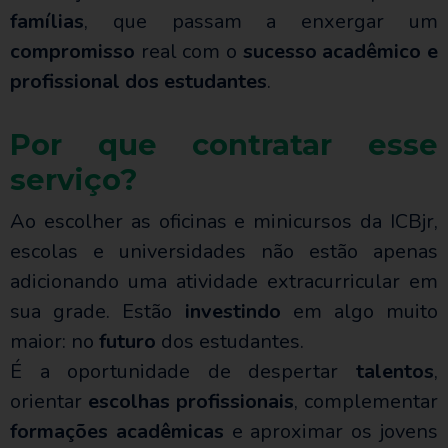
famílias
, que passam a enxergar um
compromisso
real com o
sucesso acadêmico e
profissional dos estudantes
.
Por que contratar esse
serviço?
Ao escolher as oficinas e minicursos da ICBjr,
escolas e universidades não estão apenas
adicionando uma atividade extracurricular em
sua grade. Estão
investindo
em algo muito
maior: no
futuro
dos estudantes.
É a oportunidade de despertar
talentos
,
orientar
escolhas profissionais
, complementar
formações acadêmicas
e aproximar os jovens