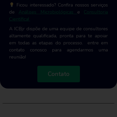
Ficou interessado? Confira nossos serviços
de
Análises Microbiológicas
e
Consultoria
Científica!
A ICBjr dispõe de uma equipe de consultores
altamente qualificada, pronta para te apoiar
em todas as etapas do processo. entre em
contato conosco para agendarmos uma
reunião!
Contato