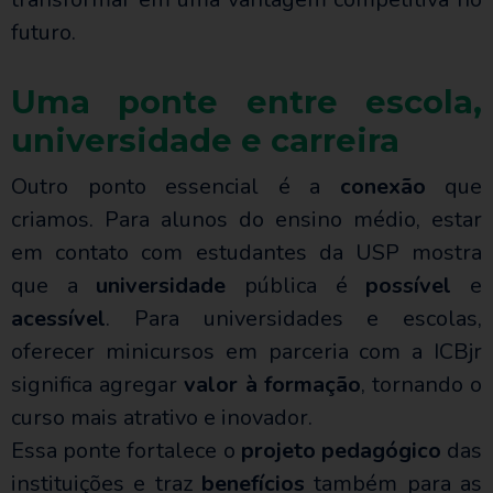
futuro.
Uma ponte entre escola,
universidade e carreira
Outro ponto essencial é a
conexão
que
criamos. Para alunos do ensino médio, estar
em contato com estudantes da USP mostra
que a
universidade
pública é
possível
e
acessível
. Para universidades e escolas,
oferecer minicursos em parceria com a ICBjr
significa agregar
valor à formação
, tornando o
curso mais atrativo e inovador.
Essa ponte fortalece o
projeto pedagógico
das
instituições e traz
benefícios
também para as